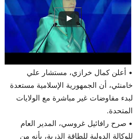
• أعلن كمال خرازي، مستشار علي
خامنئي، أن الجمهورية الإسلامية مستعدة
لبدء مفاوضات غير مباشرة مع الولايات
المتحدة.
• صرح رافائيل غروسي، المدير العام
للوكالة الدولية للطاقة الذرية، بأنه من