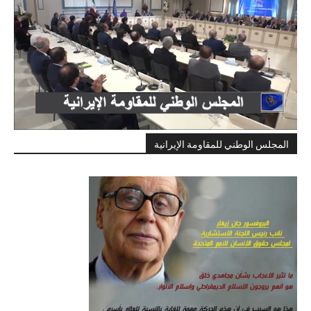
المجلس الوطني للمقاومة الإيرانية