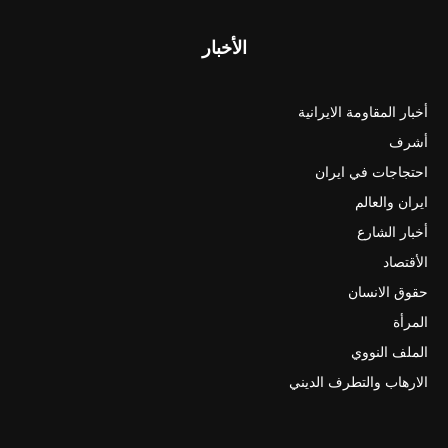
الأخبار
أخبار المقاومة الايرانية
أشرف
احتجاجات في ايران
ايران والعالم
أخبار الشارع
الأقتصاد
حقوق الانسان
المرأة
الملف النووي
الارهاب والتطرف الديني