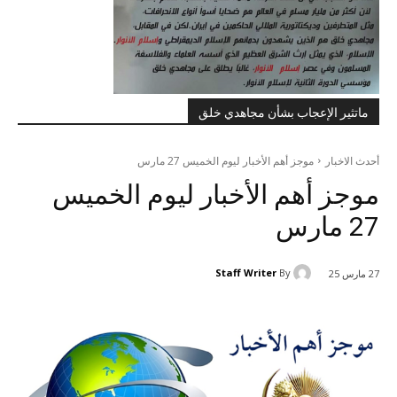
ماتثير الإعجاب بشأن مجاهدي خلق
أحدث الاخبار
موجز أهم الأخبار لیوم الخميس 27 مارس
موجز أهم الأخبار لیوم الخميس
27 مارس
Staff Writer
By
27 مارس 25