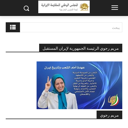
يبحث
مريم رجوي الرئيسة الجمهورية لإيران المستقبل
مريم رجوي