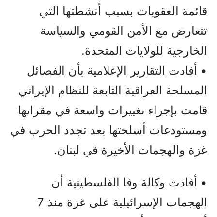
قائمة العقوبات بسبب أنشطتها التي
تتعارض مع الأمن القومي والسياسة
الخارجية للولايات المتحدة.
• أفادت التقارير الإعلامية بأن الفصائل
المسلحة العراقية التابعة للنظام الإيراني
قامت بإجراء تغييرات واسعة في مقراتها
ومستودعات أسلحتها بعد تجدد الحرب في
غزة والهجمات الأخيرة في لبنان.
• أفادت وكالة وفا الفلسطينية أن
الهجمات الإسرائيلية على غزة منذ 7