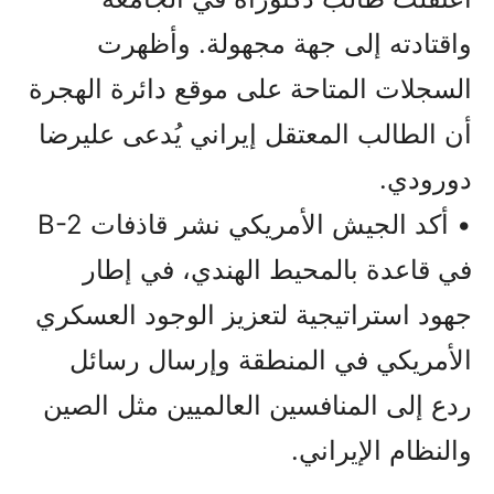
واقتادته إلى جهة مجهولة. وأظهرت
السجلات المتاحة على موقع دائرة الهجرة
أن الطالب المعتقل إيراني يُدعى عليرضا
دورودي.
• أكد الجيش الأمريكي نشر قاذفات B-2
في قاعدة بالمحيط الهندي، في إطار
جهود استراتيجية لتعزيز الوجود العسكري
الأمريكي في المنطقة وإرسال رسائل
ردع إلى المنافسين العالميين مثل الصين
والنظام الإيراني.