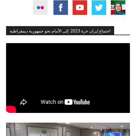
اجتماع إيران حرة 2023: إلى الأمام نحو جمهورية ديمقراطية