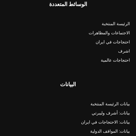
الوسائط المتعددة
الرئيسة المنتخبة
الاجتماعات والمظاهرات
احتجاجات في ايران
اشرف
احتجاجات عالمية
البيانات
بيانات الرئيسة المنتخبة
بيانات: أشرف وليبرتي
بيانات: الاحتجاجات في ايران
بيانات: المواقف الدولية