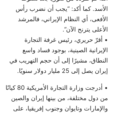
الأسد. كما أكد: “يجب أن نضرب رأس
الأفعى، أي النظام الإيراني، فالمرشد
الأعلى يترنح الآن”.
• أقرّ حريري، رئيس غرفة التجارة
الإيرانية الصينية، بوجود فساد واسع
النطاق، مشيرًا إلى أن حجم التهريب في
إيران يصل إلى 25 مليار دولار سنويًا.
• أدرجت وزارة التجارة الأمريكية 80 كيانًا
من دول مختلفة، من بينها إيران والصين
والإمارات وتايوان وجنوب إفريقيا، على