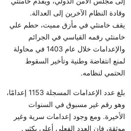
إلى مجلس الأمن الدولي، ويقدم خامنئي
وقادة النظام الآخرين إلى العدالة.
يقف خامنئي في مأزق مميت، حطم علي
خامنئي رقمه القياسي في الجرائم
والإعدامات خلال عام 1403 في محاولة
لمنع انتفاضة وطنية وتأخير السقوط
الحتمي لنظامه.
بلغ عدد الإعدامات المسجلة 1153 إعدامًا،
وهو رقم غير مسبوق في السنوات
الأخيرة. ومع وجود إعدامات سرية وغير
موثقة، فإن العدد الفعلي أعلى بكثير.