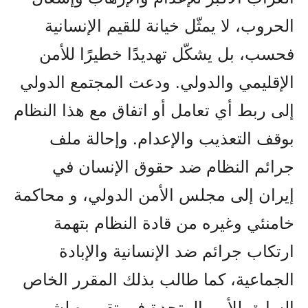
الحروب، لا يمثّل خيانة للقيم الإنسانية
فحسب، بل يشكّل تهديدًا خطيرًا للأمن
الإقليمي والدولي. ودعت المجتمع الدولي
إلى ربط أي تعامل أو اتفاق مع هذا النظام
بوقف التعذيب والإعدام. وإحالة ملف
جرائم النظام ضد حقوق الإنسان في
إيران إلى مجلس الأمن الدولي، و محاكمة
خامنئي وغيره من قادة النظام بتهمة
ارتكاب جرائم ضد الإنسانية والإبادة
الجماعية، كما طالب بذلك المقرر الخاص
السابق للأمم المتحدة في تقريره لشهر