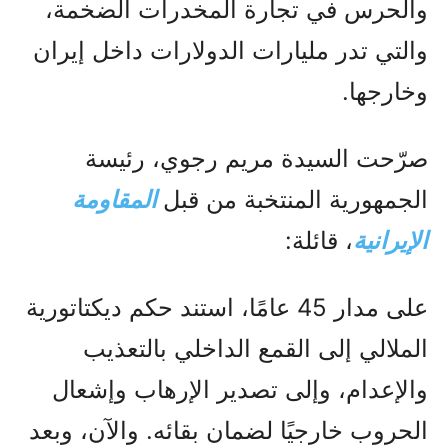
والحرس في تجارة المخدرات الضخمة،
والتي تدر مليارات الدولارات داخل إيران
وخارجها.
صرّحت السيدة مريم رجوي، رئيسة
الجمهورية المنتخبة من قبل
المقاومة
الإيرانية
، قائلة:
على مدار 45 عامًا، استند حكم ديكتاتورية
الملالي إلى القمع الداخلي بالتعذيب
والإعدام، وإلى تصدير الإرهاب وإشعال
الحروب خارجيًا لضمان بقائه. والآن، وبعد