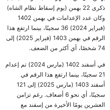
ذكرى 22 بهمن (يوم إسقاط نظام الشاه)
وكان عدد الإعدامات في بهمن 1402
(فبراير 2024) 36 سجينًا، بينما ارتفع هذا
الرقم في بهمن 1403 (فبراير 2025) إلى
74 شخصًا، أي أكثر من الضعف.
في أسفند 1402 (مارس 2024) تم إعدام
21 سجينًا، بينما ارتفع هذا الرقم في
أسفند 1403 (مارس 2025) إلى 121
سجينًا، أي نحو 6 أضعاف. رغم تزامن
العشرين يومًا الأخيرة من إسفند مع