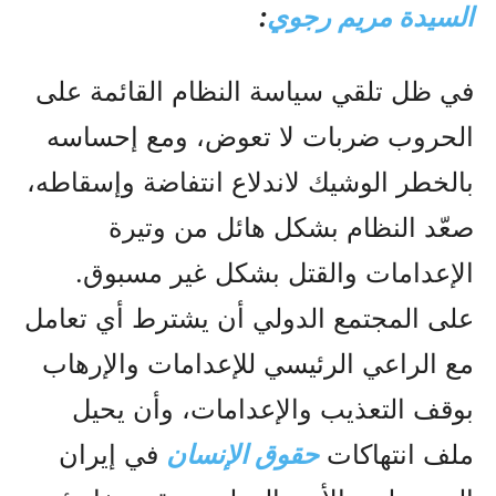
السيدة مريم رجوي
:
في ظل تلقي سياسة النظام القائمة على
الحروب ضربات لا تعوض، ومع إحساسه
بالخطر الوشيك لاندلاع انتفاضة وإسقاطه،
صعّد النظام بشكل هائل من وتيرة
الإعدامات والقتل بشكل غير مسبوق.
على المجتمع الدولي أن يشترط أي تعامل
مع الراعي الرئيسي للإعدامات والإرهاب
بوقف التعذيب والإعدامات، وأن يحيل
ملف انتهاكات
حقوق الإنسان
في إيران