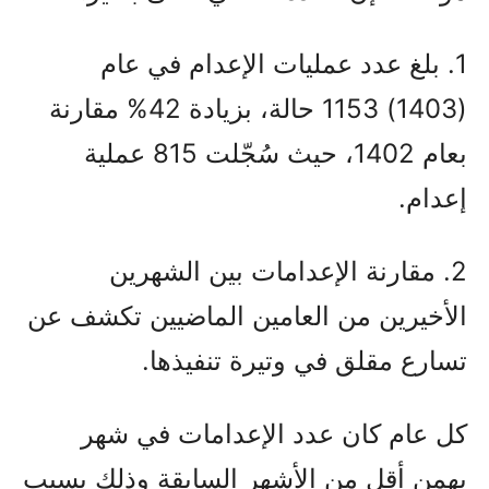
1. بلغ عدد عمليات الإعدام في عام
(1403) 1153 حالة، بزيادة 42% مقارنة
بعام 1402، حيث سُجّلت 815 عملية
إعدام.
2. مقارنة الإعدامات بين الشهرين
الأخيرين من العامين الماضيين تكشف عن
تسارع مقلق في وتيرة تنفيذها.
كل عام كان عدد الإعدامات في شهر
بهمن أقل من الأشهر السابقة وذلك بسبب