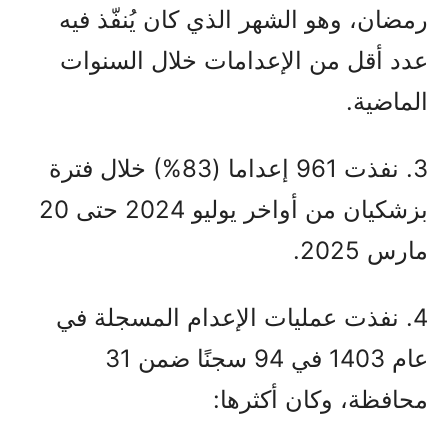
رمضان، وهو الشهر الذي كان يُنفّذ فيه
عدد أقل من الإعدامات خلال السنوات
الماضية.
3. نفذت 961 إعداما (83%) خلال فترة
بزشكيان من أواخر يوليو 2024 حتى 20
مارس 2025.
4. نفذت عمليات الإعدام المسجلة في
عام 1403 في 94 سجنًا ضمن 31
محافظة، وكان أكثرها: