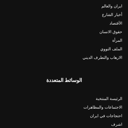
ايران والعالم
أخبار الشارع
الأقتصاد
حقوق الانسان
المرأة
الملف النووي
الارهاب والتطرف الديني
الوسائط المتعددة
الرئيسة المنتخبة
الاجتماعات والمظاهرات
احتجاجات في ايران
اشرف