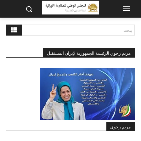
يبحث
مريم رجوي الرئيسة الجمهورية لإيران المستقبل
مريم رجوي