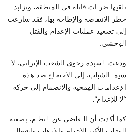
تلقيها ضربات قاتلة في المنطقة، وتزايد
خطر الانتفاضة والإطاحة بها، فقد سارعت
إلى تصعيد عمليات الإعدام والقتل
الوحشي.
ودعت السيدة رجوي الشعب الإيراني، لا
سيما الشباب، إلى الاحتجاج ضد هذه
الإعدامات الهمجية والانضمام إلى حركة
“لا للإعدام”.
كما أكدت أن التغاضي عن النظام، بصفته
العرّاب الأكبر للإعدام والإرهاب وإشعال