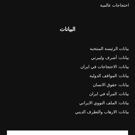
احتجاجات عالمية
البيانات
بيانات الرئيسة المنتخبة
بيانات: أشرف وليبرتي
بيانات: الاحتجاجات في ايران
بيانات: المواقف الدولية
بيانات: حقوق الانسان
بيانات: المرأة في ايران
بيانات: الملف النووي الايراني
بيانات: الارهاب والتطرف الديني