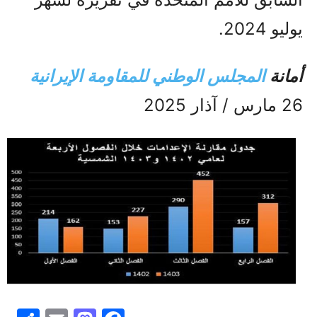
يوليو 2024.
أمانة
المجلس الوطني للمقاومة الإيرانية
26 مارس / آذار 2025