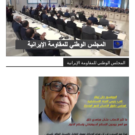
المجلس الوطني للمقاومة الإيرانية