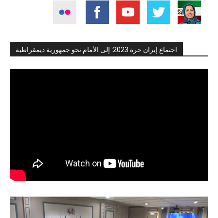
اجتماع إيران حرة 2023: إلى الأمام نحو جمهورية ديمقراطية