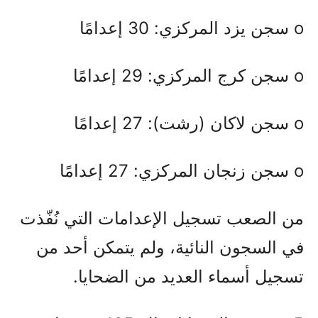
o سجن يزد المركزي: 30 إعدامًا
o سجن كرج المركزي: 29 إعدامًا
o سجن لاكان (رشت): 27 إعدامًا
o سجن زنجان المركزي: 27 إعدامًا
من الصعب تسجيل الإعدامات التي نُفّذت
في السجون النائية، ولم يتمكن أحد من
تسجيل أسماء العديد من الضحايا.