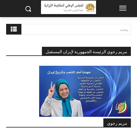
يبحث
مريم رجوي الرئيسة الجمهورية لإيران المستقبل
مريم رجوي