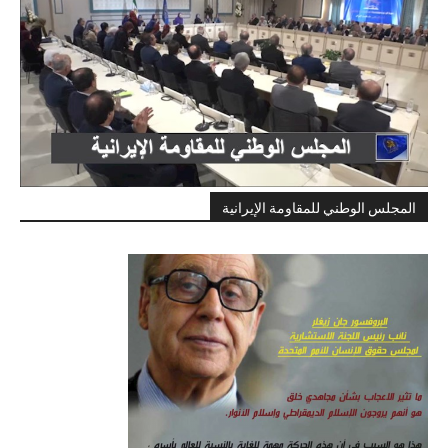
المجلس الوطني للمقاومة الإيرانية