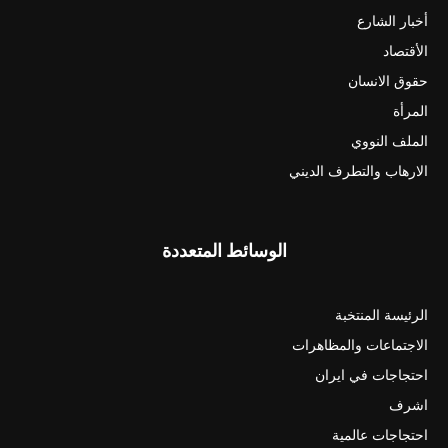
أخبار الشارع
الأقتصاد
حقوق الانسان
المرأة
الملف النووي
الارهاب والتطرف الديني
الوسائط المتعددة
الرئيسة المنتخبة
الاجتماعات والمظاهرات
احتجاجات في ايران
اشرف
احتجاجات عالمية