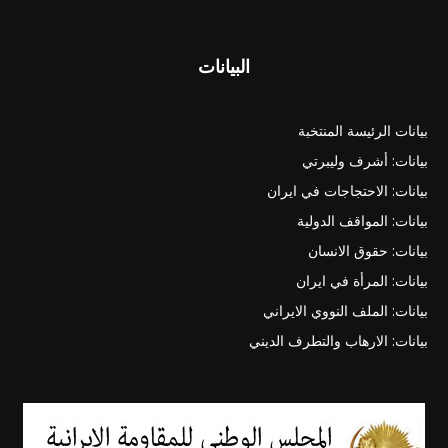
البيانات
بيانات الرئيسة المنتخبة
بيانات: أشرف وليبرتي
بيانات: الاحتجاجات في ايران
بيانات: المواقف الدولية
بيانات: حقوق الانسان
بيانات: المرأة في ايران
بيانات: الملف النووي الايراني
بيانات: الارهاب والتطرف الديني