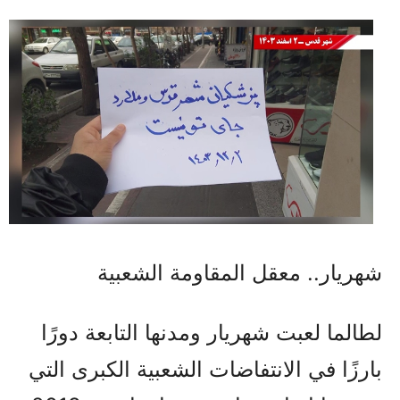
شهريار.. معقل المقاومة الشعبية
لطالما لعبت شهريار ومدنها التابعة دورًا
بارزًا في الانتفاضات الشعبية الكبرى التي