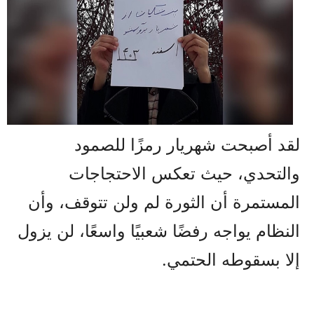
لقد أصبحت شهريار رمزًا للصمود
والتحدي، حيث تعكس الاحتجاجات
المستمرة أن الثورة لم ولن تتوقف، وأن
النظام يواجه رفضًا شعبيًا واسعًا، لن يزول
إلا بسقوطه الحتمي.