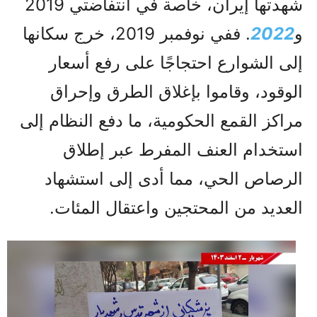
شهدتها إيران، خاصة في انتفاضتي 2019
و
2022
. ففي نوفمبر 2019، خرج سكانها
إلى الشوارع احتجاجًا على رفع أسعار
الوقود، وقاموا بإغلاق الطرق وإحراق
مراكز القمع الحكومية، ما دفع النظام إلى
استخدام العنف المفرط عبر إطلاق
الرصاص الحي، مما أدى إلى استشهاد
العديد من المحتجين واعتقال المئات.