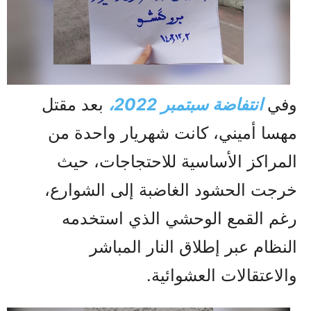
وفي
انتفاضة سبتمبر 2022،
بعد مقتل
مهسا أميني، كانت شهريار واحدة من
المراكز الأساسية للاحتجاجات، حيث
خرجت الحشود الغاضبة إلى الشوارع،
رغم القمع الوحشي الذي استخدمه
النظام عبر إطلاق النار المباشر
والاعتقالات العشوائية.