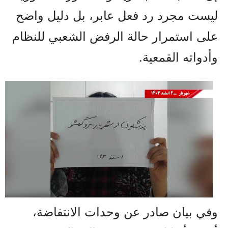
ليست مجرد رد فعل عابر، بل دليل واضح
على استمرار حالة الرفض الشعبي للنظام
وأدواته القمعية.
وفي بيان صادر عن وحدات الانتفاضة،