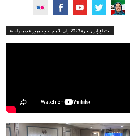
اجتماع إيران حرة 2023: إلى الأمام نحو جمهورية ديمقراطية