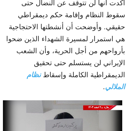
أكدت أنها لن تتوقف عن النضال حتى
سقوط النظام وإقامة حكم ديمقراطي
حقيقي. وأوضحت أن أنشطتها الاحتجاجية
هي استمرار لمسيرة الشهداء الذين ضحوا
بأرواحهم من أجل الحرية، وأن الشعب
الإيراني لن يستسلم حتى تحقيق
الديمقراطية الكاملة وإسقاط
نظام
الملالي
.