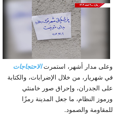
وعلى مدار أشهر، استمرت
الاحتجاجات
في شهريار، من خلال الإضرابات، والكتابة
على الجدران، وإحراق صور خامنئي
ورموز النظام، ما جعل المدينة رمزًا
للمقاومة والصمود.