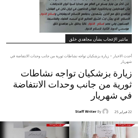
ماتثير الإعجاب بشأن مجاهدي خلق
أحدث الاخبار
زيارة بزشكيان تواجه نشاطات ثورية من جانب وحدات الانتفاضة في
شهريار
زيارة بزشكيان تواجه نشاطات
ثورية من جانب وحدات الانتفاضة
في شهريار
Staff Writer
By
22 فبراير 25