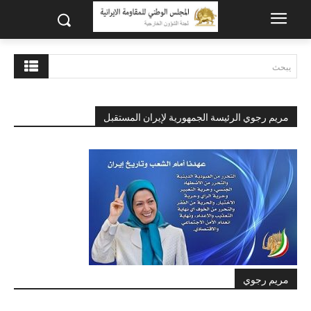
يبحث
مريم رجوي الرئيسة الجمهورية لإيران المستقبل
مريم رجوي