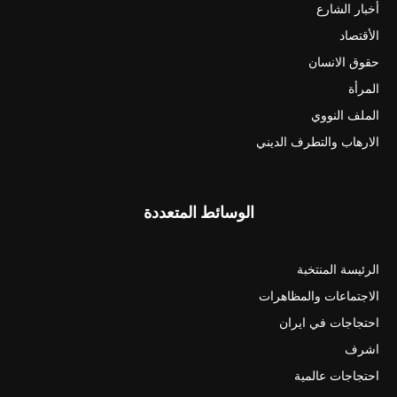
أخبار الشارع
الأقتصاد
حقوق الانسان
المرأة
الملف النووي
الارهاب والتطرف الديني
الوسائط المتعددة
الرئيسة المنتخبة
الاجتماعات والمظاهرات
احتجاجات في ايران
اشرف
احتجاجات عالمية