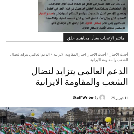
ماتثير الإعجاب بشأن مجاهدي خلق
أحدث الاخبار
أحدث الاخبار: اخبار المقاومة الايرانية
الدعم العالمي يتزايد لنضال
الشعب والمقاومة الايرانية
الدعم العالمي يتزايد لنضال
الشعب والمقاومة الايرانية
Staff Writer
By
11 فبراير 25