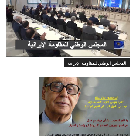
المجلس الوطني للمقاومة الإيرانية