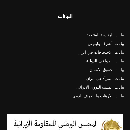
البيانات
بيانات الرئيسة المنتخبة
بيانات: أشرف وليبرتي
بيانات: الاحتجاجات في ايران
بيانات: المواقف الدولية
بيانات: حقوق الانسان
بيانات: المرأة في ايران
بيانات: الملف النووي الايراني
بيانات: الارهاب والتطرف الديني