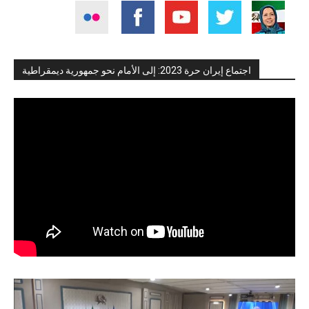
اجتماع إيران حرة 2023: إلى الأمام نحو جمهورية ديمقراطية