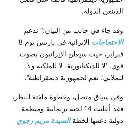
الدينعن الدولة.
وقد جاء في جانب من البيان:” ندعم
الاحتجاجات
الإيرانية في باريس يوم 8
فبراير، حيث سيعلن الإيرانيون بصوت
قوي: ‘لا للديكتاتورية، لا للملكية ولا
للملالي؛ نعم لجمهورية ديمقراطية“.
وفي سياق متصل، وخطوة ملفتة للنظر،
فقد أعلنت 14 لجنة برلمانية ومنظمة
دولية دعمها لخطة
السيدة مريم رجوي