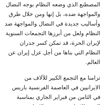
المصطنع الذي وضعه النظام بوجه النضال
والمواجهة ضده، بل إنها ومن خلال طرق
وأساليب جديدة في النضال والمواجهة ضد
النظام ولعل من أبرزها التجمعات السنوية
لإيران الحرة، قد تمکن کسر جدران
النظام التي بناها من أجل عزل إيران عن
العالم.
تزامنا مع التجمع الکبير للآلاف من
الايرانيين في العاصمة الفرنسية باريس
في الثامن من فبراير الجاري بمناسبة