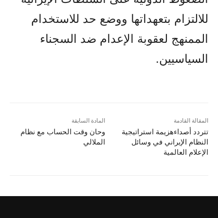
للالتزام بتعهداتها ووضع حد للاستخدام
الممنهج لعقوبة الإعدام ضد السجناء
السياسيين.
المقالة القادمة
المادة السابقة
تتردد أصداءهزيمة استراتيجية
وحان وقت الحساب مع نظام
النظام الإيراني في وسائل
الملالي
الإعلام العالمية