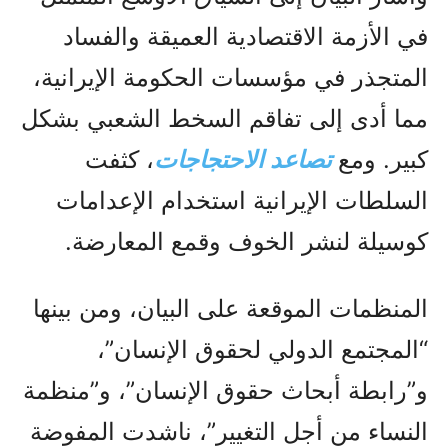
في الأزمة الاقتصادية العميقة والفساد
المتجذر في مؤسسات الحكومة الإيرانية،
مما أدى إلى تفاقم السخط الشعبي بشكل
كبير. ومع
تصاعد الاحتجاجات
، كثفت
السلطات الإيرانية استخدام الإعدامات
كوسيلة لنشر الخوف وقمع المعارضة.
المنظمات الموقعة على البيان، ومن بينها
“المجتمع الدولي لحقوق الإنسان”،
و”رابطة أبحاث حقوق الإنسان”، و”منظمة
النساء من أجل التغيير”، ناشدت المفوضة