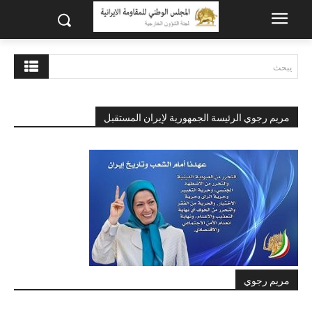
يبحث
مريم رجوي الرئيسة الجمهورية لإيران المستقبل
مريم رجوي