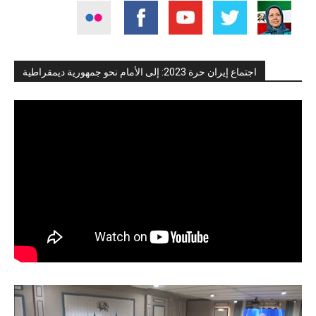
اجتماع إيران حرة 2023: إلى الأمام نحو جمهورية ديمقراطية