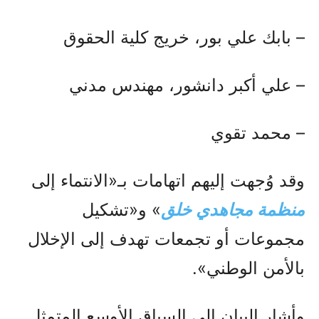
– بابك علي بور، خريج كلية الحقوق
– علي أكبر دانشور، مهندس مدني
– محمد تقوي
وقد وُجهت إليهم اتهامات بـ«الانتماء إلى
منظمة مجاهدي خلق
» و«تشكيل
مجموعات أو تجمعات تهدف إلى الإخلال
بالأمن الوطني».
وأشار البيان إلى السياق الأوسع المتمثل