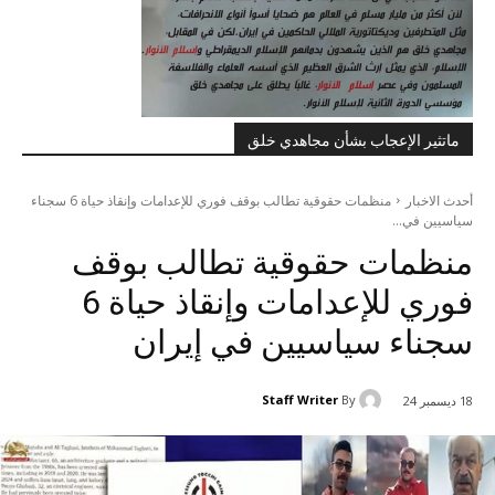
ماتثير الإعجاب بشأن مجاهدي خلق
أحدث الاخبار
منظمات حقوقية تطالب بوقف فوري للإعدامات وإنقاذ حياة 6 سجناء
سياسيين في...
منظمات حقوقية تطالب بوقف
فوري للإعدامات وإنقاذ حياة 6
سجناء سياسيين في إيران
Staff Writer
By
18 ديسمبر 24