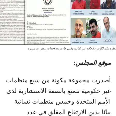
نظرة ملية للأوضاع الحالية غير العادية والتي جاءت بعد أحداث وتطورات مريرة
موقع المجلس:
أصدرت مجموعة مكونة من سبع منظمات
غير حكومية تتمتع بالصفة الاستشارية لدى
الأمم المتحدة وخمس منظمات نسائية
بيانًا يدين الارتفاع المقلق في عدد