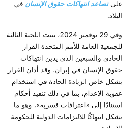
على
تصاعد انتهاكات حقوق الإنسان
في
البلاد.
وفي 29 نوفمبر 2024، تبنت اللجنة الثالثة
للجمعية العامة للأمم المتحدة القرار
الحادي والسبعين الذي يدين انتهاكات
حقوق الإنسان في إيران. وقد أدان القرار
بشكل خاص الزيادة الحادة في استخدام
عقوبة الإعدام، بما في ذلك تنفيذ أحكام
استنادًا إلى «اعترافات قسرية»، وهو ما
يشكل انتهاكًا للالتزامات الدولية للحكومة