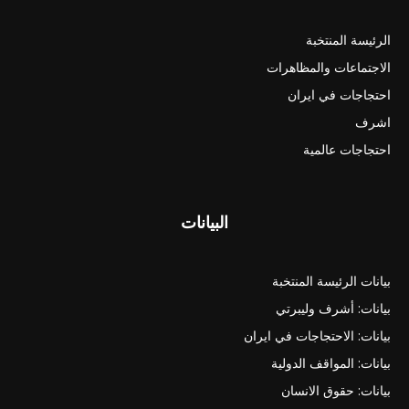
الرئيسة المنتخبة
الاجتماعات والمظاهرات
احتجاجات في ايران
اشرف
احتجاجات عالمية
البيانات
بيانات الرئيسة المنتخبة
بيانات: أشرف وليبرتي
بيانات: الاحتجاجات في ايران
بيانات: المواقف الدولية
بيانات: حقوق الانسان