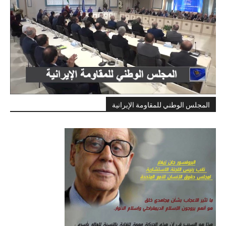
المجلس الوطني للمقاومة الإيرانية