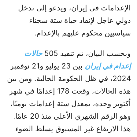
الإعدامات في إيران، ويدعو إلى تدخل
دولي عاجل لإنقاذ حياة ستة سجناء
سياسيين محكوم عليهم بالإعدام.
وبحسب البيان، تم تنفيذ 505
حالات
إعدام في إيران
بين 23 يوليو و21 نوفمبر
2024، في ظل الحكومة الحالية. ومن بين
هذه الحالات، وقعت 178 إعدامًا في شهر
أكتوبر وحده، بمعدل ستة إعدامات يوميًا،
وهو الرقم الشهري الأعلى منذ 20 عامًا.
هذا الارتفاع غير المسبوق يسلط الضوء