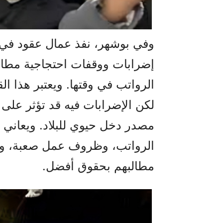
وفي بوشهر، نفذ عمال عقود في 
إضرابات ووقفات احتجاجية مط
الرواتب في وقتها. ويعتبر هذا ال
لكن الإضرابات فيه قد تؤثر على إ
مصدر دخل حيوي للبلاد. ويعاني 
الرواتب، وظروف عمل صعبة، وافت
مطالبهم بحقوق أفضل.