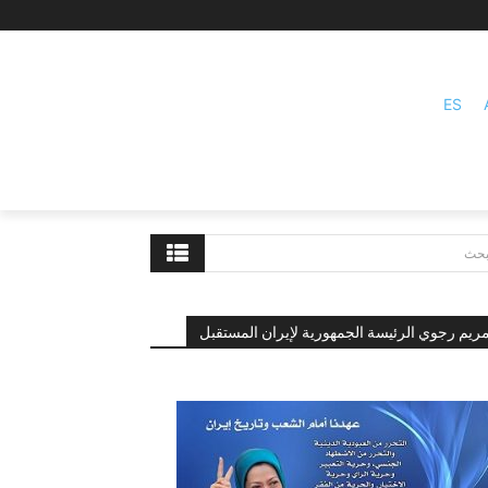
ES
بحث
ريم رجوي الرئيسة الجمهورية لإيران المستقبل