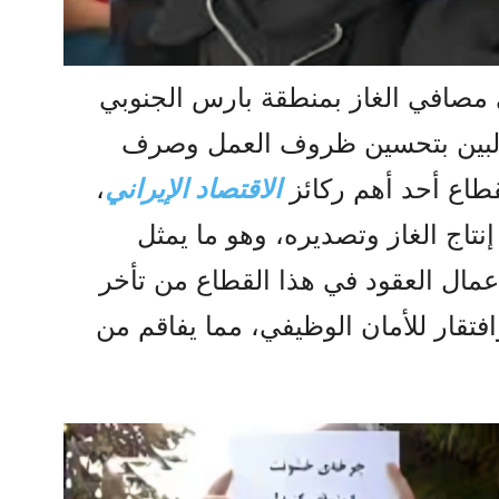
مصافي الغاز بمنطقة بارس الجنوبي
البين بتحسين ظروف العمل وصرف
قطاع أحد أهم ركائز
الاقتصاد الإيراني
،
نتاج الغاز وتصديره، وهو ما يمثل
عمال العقود في هذا القطاع من تأخر
قار للأمان الوظيفي، مما يفاقم من