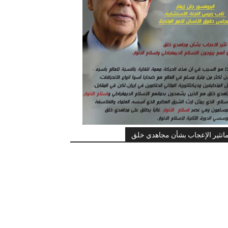
اتثير الإعجاب بشأن مجاهدي خلق