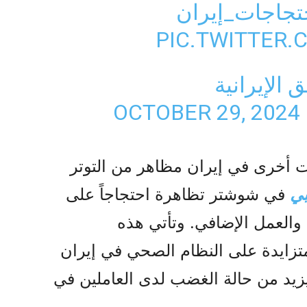
تجاجات_إيران
PIC.TWITTER
الإيرانية
OCTOBER 29, 2024
أخرى في إيران مظاهر من التوتر
بي
في شوشتر تظاهرة احتجاجاً على
العمل الإضافي. وتأتي هذه
زايدة على النظام الصحي في إيران
 يزيد من حالة الغضب لدى العاملين في