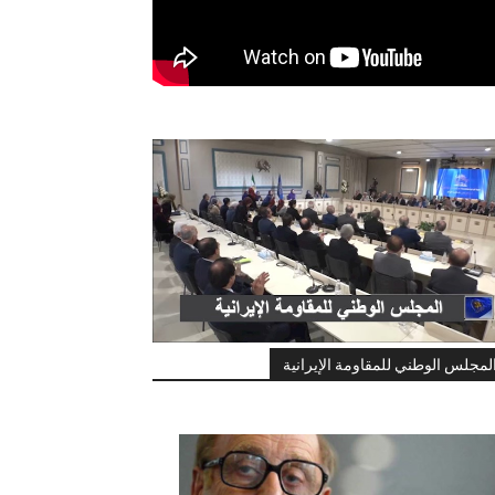
لمجلس الوطني للمقاومة الإيرانية