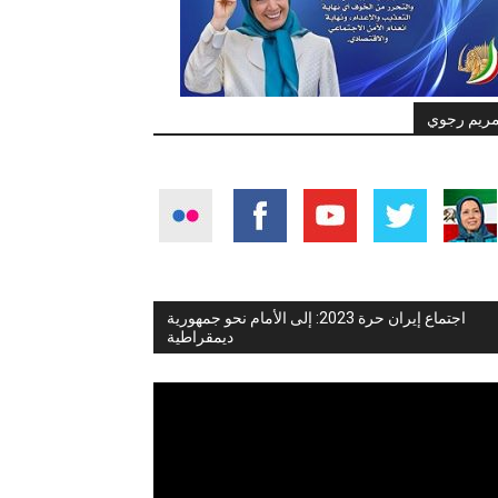
ريم رجوي
اجتماع إيران حرة 2023: إلى الأمام نحو جمهورية
ديمقراطية