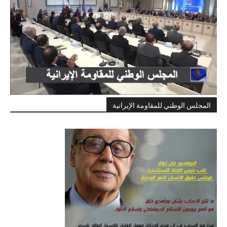
المجلس الوطني للمقاومة الإيرانية