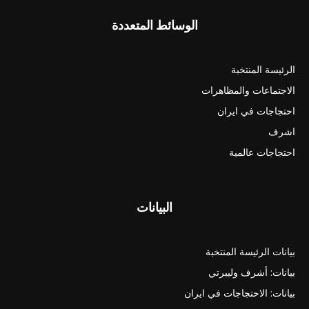
الوسائط المتعددة
الرئيسة المنتخبة
الاجتماعات والمظاهرات
احتجاجات في ايران
اشرف
احتجاجات عالمية
البيانات
بيانات الرئيسة المنتخبة
بيانات: أشرف وليبرتي
بيانات: الاحتجاجات في ايران