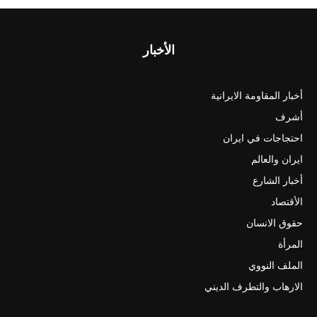
الأخبار
أخبار المقاومة الايرانية
أشرف
احتجاجات في ايران
ايران والعالم
أخبار الشارع
الأقتصاد
حقوق الانسان
المرأة
الملف النووي
الارهاب والتطرف الديني