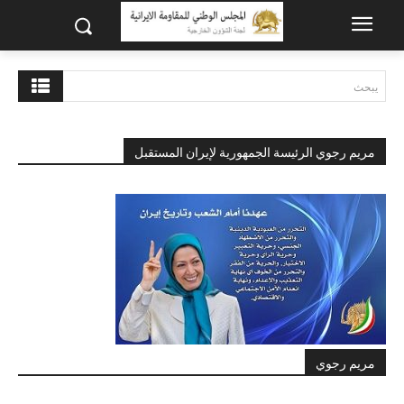
يبحث
مريم رجوي الرئيسة الجمهورية لإيران المستقبل
مريم رجوي