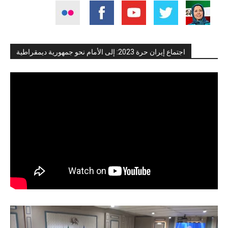
اجتماع إيران حرة 2023: إلى الأمام نحو جمهورية ديمقراطية