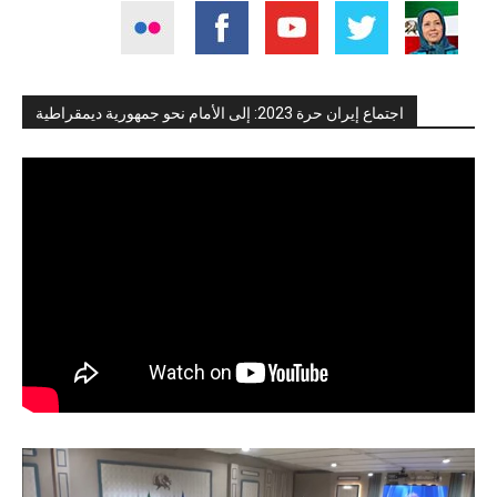
اجتماع إيران حرة 2023: إلى الأمام نحو جمهورية ديمقراطية