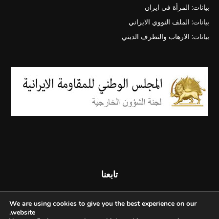
بيانات: المرأة في ايران
بيانات: الملف النووي الايراني
بيانات: الارهاب والتطرف الديني
تابعنا
We are using cookies to give you the best experience on our
website.