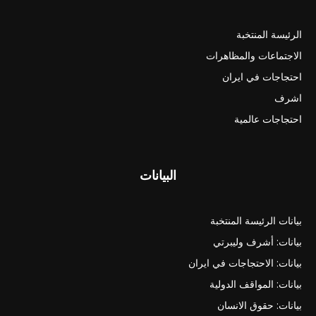
الرئيسة المنتخبة
الاجتماعات والمظاهرات
احتجاجات في ايران
اشرف
احتجاجات عالمية
البيانات
بيانات الرئيسة المنتخبة
بيانات: أشرف وليبرتي
بيانات: الاحتجاجات في ايران
بيانات: المواقف الدولية
بيانات: حقوق الانسان