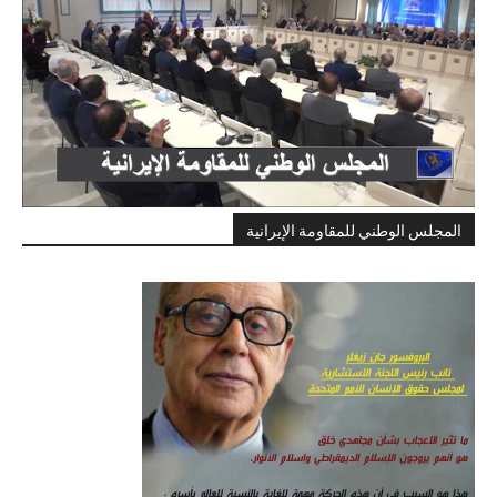
المجلس الوطني للمقاومة الإيرانية