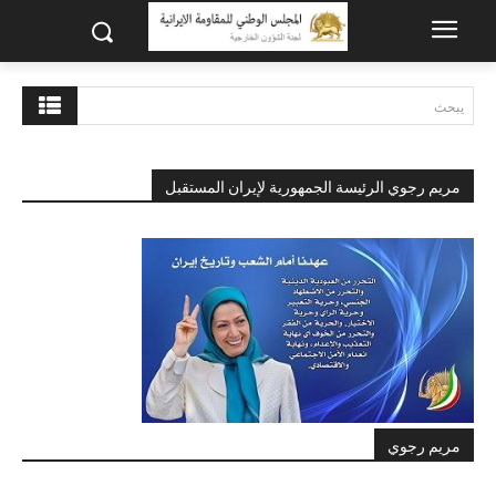
يبحث
مريم رجوي الرئيسة الجمهورية لإيران المستقبل
مريم رجوي