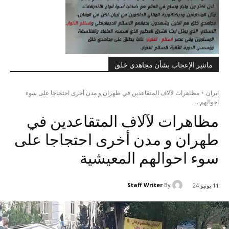
ماتثير الإعجاب بشأن مجاهدي خلق
ايران
مظاهرات لآلاف المتقاعدين في طهران و مدن أخرى احتجاجا على سوء
احوالهم...
مظاهرات لآلاف المتقاعدين في
طهران و مدن أخرى احتجاجا على
سوء احوالهم المعيشية
Staff Writer
By
11 يونيو 24