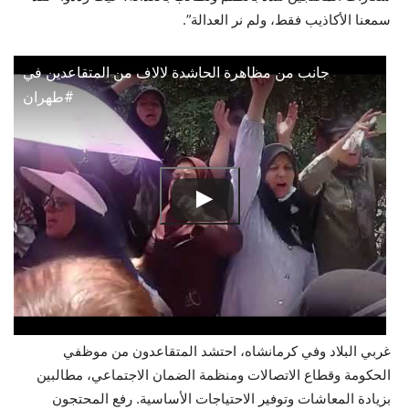
سمعنا الأكاذيب فقط، ولم نر العدالة”.
جانب من مظاهرة الحاشدة لالاف من المتقاعدين في
#طهران
غربي البلاد وفي كرمانشاه، احتشد المتقاعدون من موظفي
الحكومة وقطاع الاتصالات ومنظمة الضمان الاجتماعي، مطالبين
بزيادة المعاشات وتوفير الاحتياجات الأساسية. رفع المحتجون