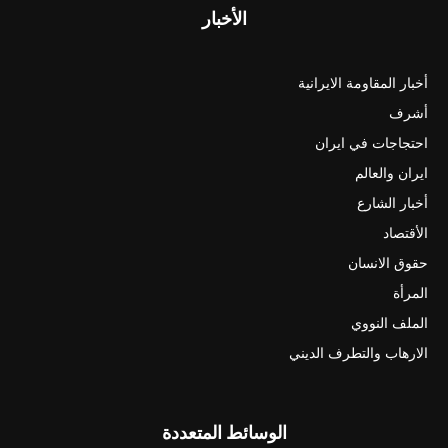
الأخبار
أخبار المقاومة الايرانية
أشرف
احتجاجات في ايران
ايران والعالم
أخبار الشارع
الأقتصاد
حقوق الانسان
المرأة
الملف النووي
الارهاب والتطرف الديني
الوسائط المتعددة