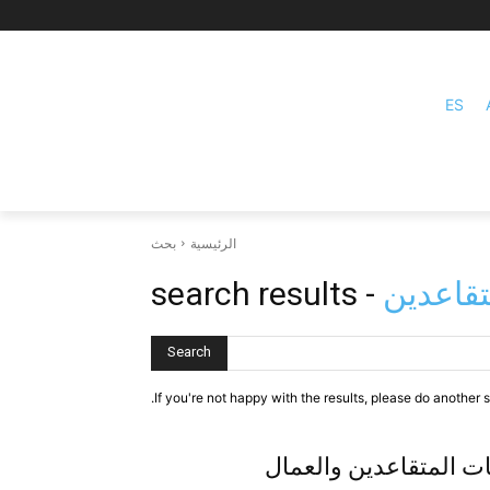
ES
الرئيسية
بحث
تقاعدين
- search results
Search
If you're not happy with the results, please do another s
ت المتقاعدين والعمال