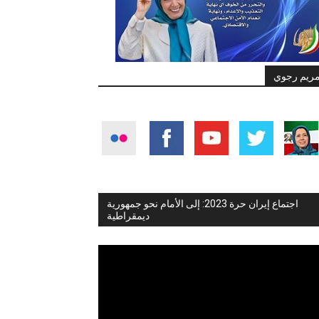
ريم رجوي
اجتماع إيران حرة 2023: إلى الأمام نحو جمهورية
ديمقراطية