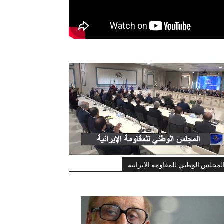
لمجلس الوطني للمقاومة الإيرانية