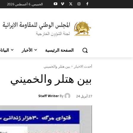
الخميس, 6 أغسطس 2026
الصفحة الرئيسية
الأخبار
البيان
أحدث الاخبار
بين هتلر والخميني
بين هتلر والخميني
Staff Writer
By
27 أبريل 24