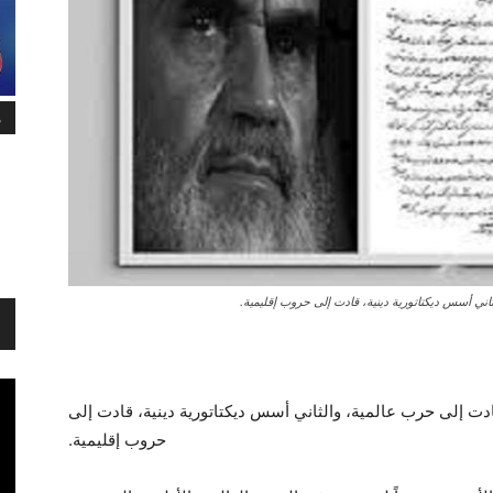
م
لثاني أسس ديكتاتورية دينية، قادت إلى حروب إقليمية.
 قادت إلى حرب عالمية، والثاني أسس ديكتاتورية دينية، قادت إلى
حروب إقليمية.