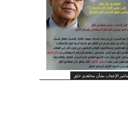
اتثير الإعجاب بشأن مجاهدي خلق