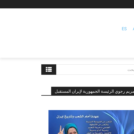
ES
بحث
ريم رجوي الرئيسة الجمهورية لإيران المستقبل