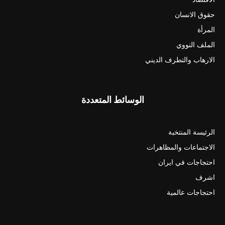
حقوق الانسان
المرأة
الملف النووي
الارهاب والتطرف الديني
الوسائط المتعددة
الرئيسة المنتخبة
الاجتماعات والمظاهرات
احتجاجات في ايران
اشرف
احتجاجات عالمية