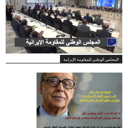
المجلس الوطني للمقاومة الإيرانية