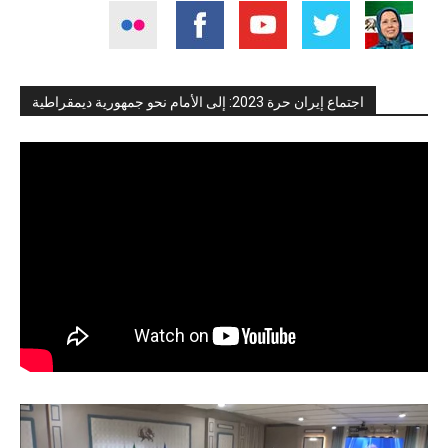
اجتماع إيران حرة 2023: إلى الأمام نحو جمهورية ديمقراطية