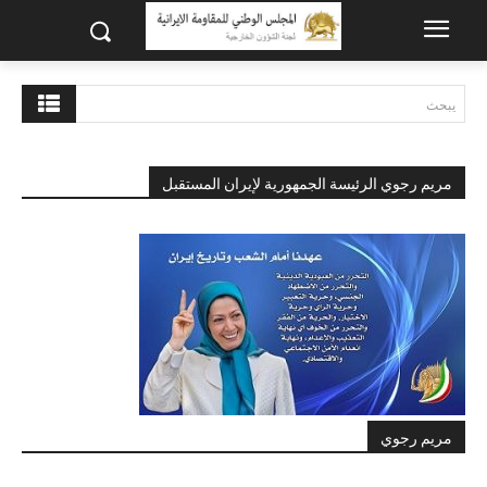
يبحث
مريم رجوي الرئيسة الجمهورية لإيران المستقبل
مريم رجوي