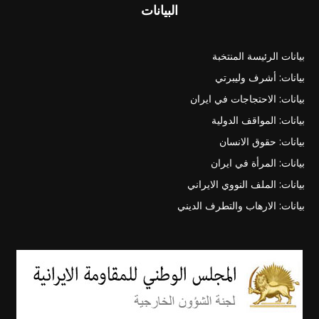
البيانات
بيانات الرئيسة المنتخبة
بيانات: أشرف وليبرتي
بيانات: الاحتجاجات في ايران
بيانات: المواقف الدولية
بيانات: حقوق الانسان
بيانات: المرأة في ايران
بيانات: الملف النووي الايراني
بيانات: الارهاب والتطرف الديني