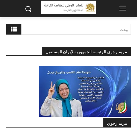
يبحث
مريم رجوي الرئيسة الجمهورية لإيران المستقبل
مريم رجوي