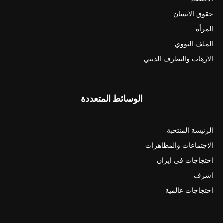
حقوق الانسان
المرأة
الملف النووي
الارهاب والتطرف الديني
الوسائط المتعددة
الرئيسة المنتخبة
الاجتماعات والمظاهرات
احتجاجات في ايران
اشرف
احتجاجات عالمية