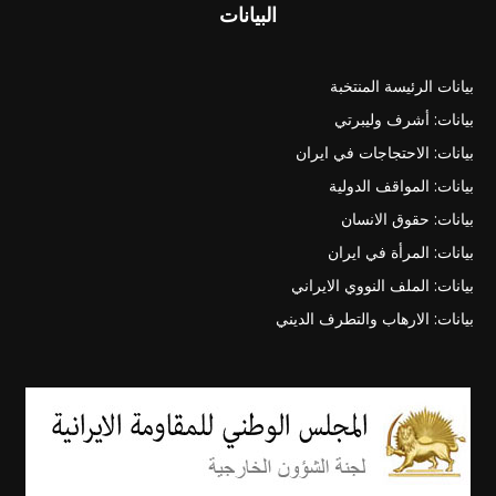
البيانات
بيانات الرئيسة المنتخبة
بيانات: أشرف وليبرتي
بيانات: الاحتجاجات في ايران
بيانات: المواقف الدولية
بيانات: حقوق الانسان
بيانات: المرأة في ايران
بيانات: الملف النووي الايراني
بيانات: الارهاب والتطرف الديني