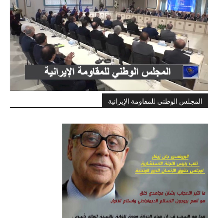
المجلس الوطني للمقاومة الإيرانية