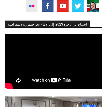
اجتماع إيران حرة 2023: إلى الأمام نحو جمهورية ديمقراطية