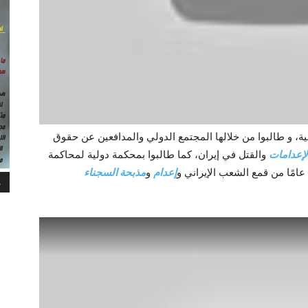
ية، و طالبوا من خلالها المجتمع الدولي والمدافعين عن حقوق
لإعدامات
والقتل في إيران، كما طالبوا بمحكمة دولية لمحاكمة
إعدام
و
مذبحة السجناء
م