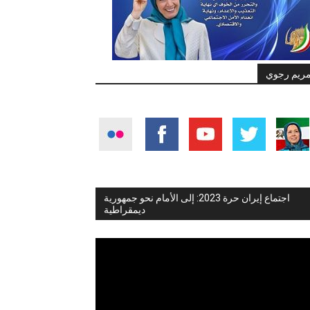
ريم رجوي
اجتماع إيران حرة 2023: إلى الأمام نحو جمهورية
ديمقراطية