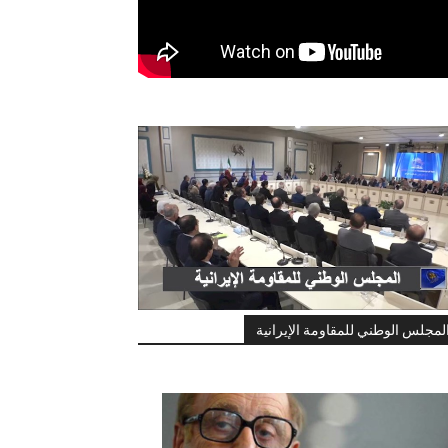
لمجلس الوطني للمقاومة الإيرانية