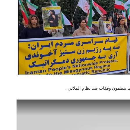
ا ينظمون وقفات ضد نظام الملالي.