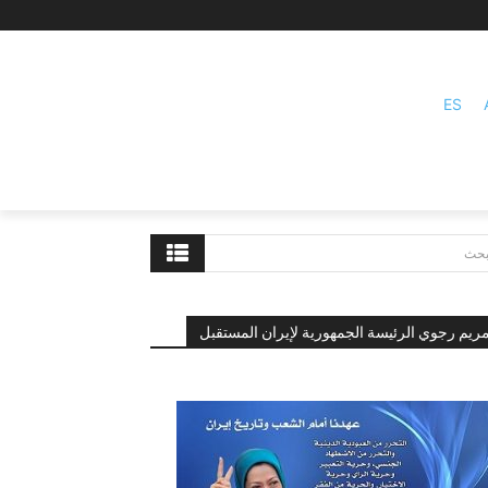
ES
بحث
ريم رجوي الرئيسة الجمهورية لإيران المستقبل