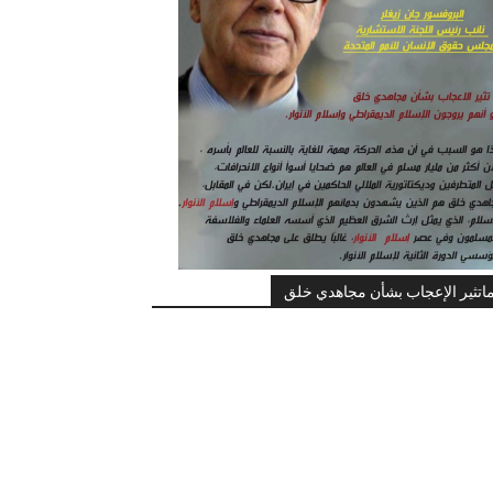
اتثير الإعجاب بشأن مجاهدي خلق