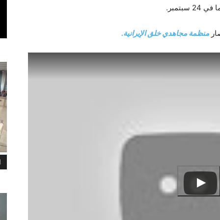
بتمبر.
صار
منظمة مجاهدي خلق الإيرانية.
ا