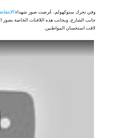
وفي تحرك ستوكهولم، عُرضت صور شهداء
الانتفاض
جانب الشارع، وبجانب هذه اللافتات الخاصة بصور ا
لاقت استحسان المواطنين.