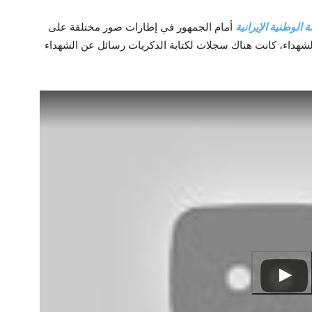
ة الوطنية الإيرانية
أمام الجمهور في إطارات صور مختلفة على
لشهداء، كانت هناك سجلات لكتابة الذكريات رسائل عن الشهداء