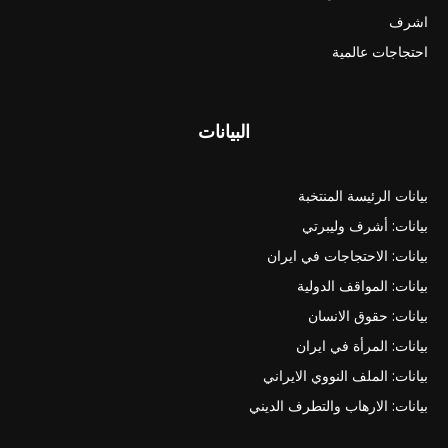
اشرف
احتجاجات عالمية
البيانات
بيانات الرئيسة المنتخبة
بيانات: أشرف وليبرتي
بيانات: الاحتجاجات في ايران
بيانات: المواقف الدولية
بيانات: حقوق الانسان
بيانات: المرأة في ايران
بيانات: الملف النووي الايراني
بيانات: الارهاب والتطرف الديني