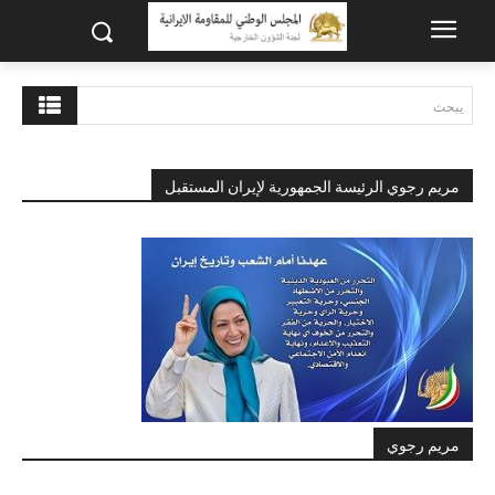
يبحث
مريم رجوي الرئيسة الجمهورية لإيران المستقبل
مريم رجوي