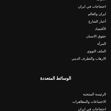
احتجاجات في ايران
ايران والعالم
أخبار الشارع
الأقتصاد
حقوق الانسان
المرأة
الملف النووي
الارهاب والتطرف الديني
الوسائط المتعددة
الرئيسة المنتخبة
الاجتماعات والمظاهرات
احتجاجات في ايران