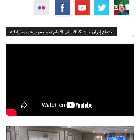
اجتماع إيران حرة 2023: إلى الأمام نحو جمهورية ديمقراطية