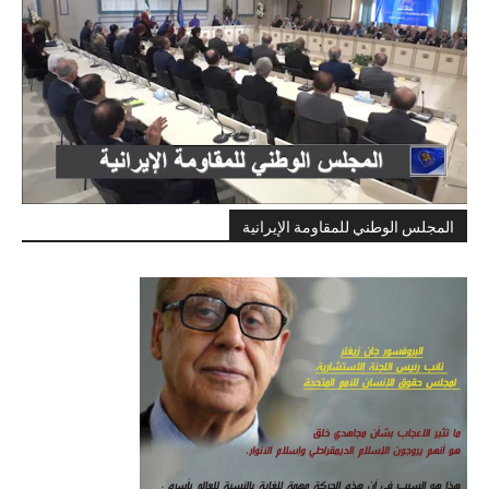
المجلس الوطني للمقاومة الإيرانية