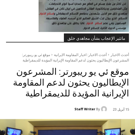
ماتثير الإعجاب بشأن مجاهدي خلق
أحدث الاخبار
أحدث الاخبار: اخبار المقاومة الايرانية
موقع ئي يو ريبورتر:
المشرعون الإيطاليون يحثون لدعم المقاومة الإيرانية المؤيدة للديمقراطية
موقع ئي يو ريبورتر: المشرعون
الإيطاليون يحثون لدعم المقاومة
الإيرانية المؤيدة للديمقراطية
Staff Writer
By
15 أبريل 23