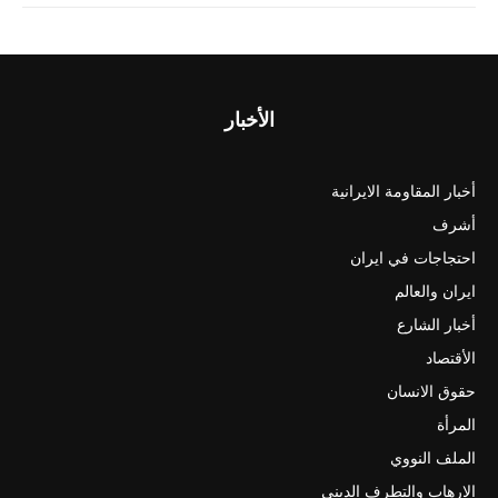
الأخبار
أخبار المقاومة الايرانية
أشرف
احتجاجات في ايران
ايران والعالم
أخبار الشارع
الأقتصاد
حقوق الانسان
المرأة
الملف النووي
الارهاب والتطرف الديني