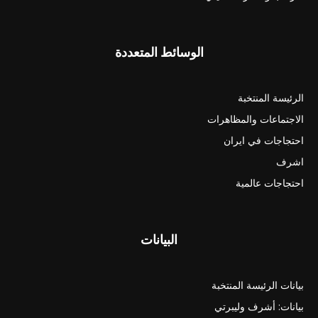
الوسائط المتعددة
الرئيسة المنتخبة
الاجتماعات والمظاهرات
احتجاجات في ايران
اشرف
احتجاجات عالمية
البيانات
بيانات الرئيسة المنتخبة
بيانات: أشرف وليبرتي