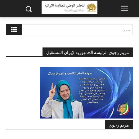
يبحث
مريم رجوي الرئيسة الجمهورية لإيران المستقبل
مريم رجوي