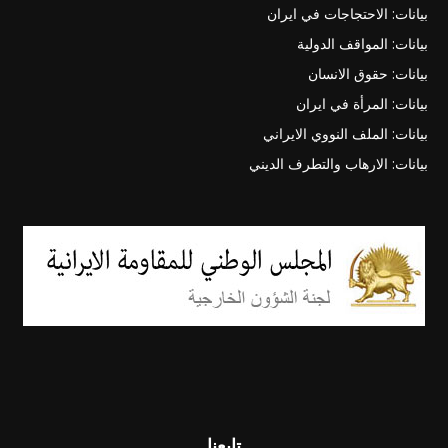
بيانات: الاحتجاجات في ايران
بيانات: المواقف الدولية
بيانات: حقوق الانسان
بيانات: المرأة في ايران
بيانات: الملف النووي الايراني
بيانات: الارهاب والتطرف الديني
تابعنا