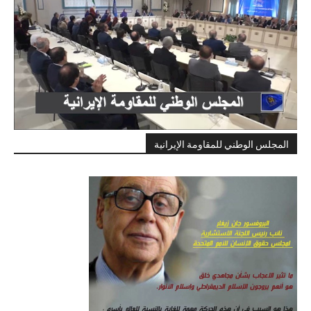
المجلس الوطني للمقاومة الإيرانية