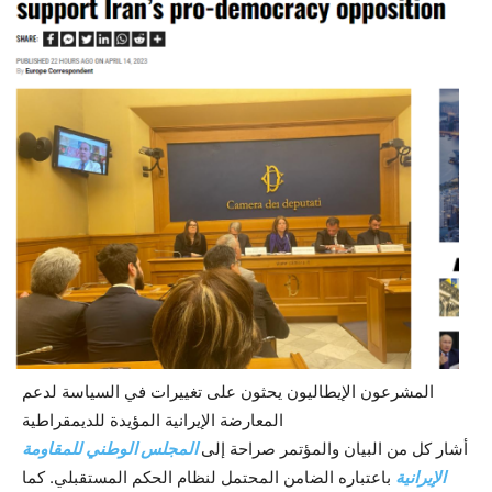
المشرعون الإيطاليون يحثون على تغييرات في السياسة لدعم
المعارضة الإيرانية المؤيدة للديمقراطية
أشار كل من البيان والمؤتمر صراحة إلى
المجلس الوطني للمقاومة
الإيرانية
باعتباره الضامن المحتمل لنظام الحكم المستقبلي. كما