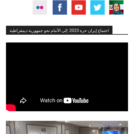
اجتماع إيران حرة 2023: إلى الأمام نحو جمهورية ديمقراطية