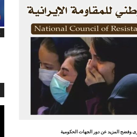
م
ى وفضح المزيد عن دور الجهات الحكومية