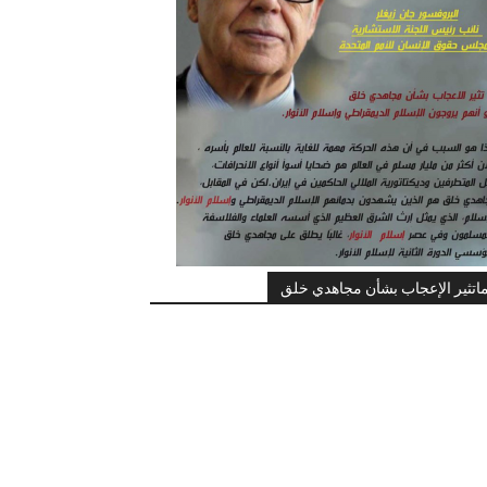
اتثير الإعجاب بشأن مجاهدي خلق