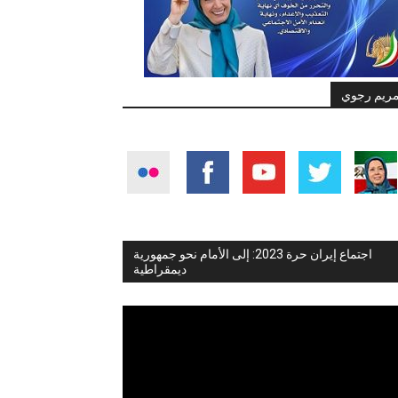
ريم رجوي
اجتماع إيران حرة 2023: إلى الأمام نحو جمهورية
ديمقراطية