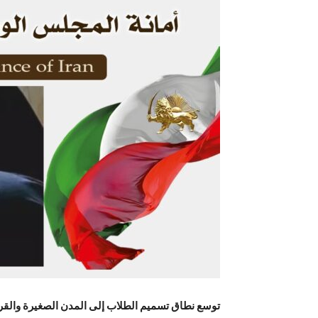
توسع نطاق تسميم الطلاب إلى المدن الصغيرة والقر