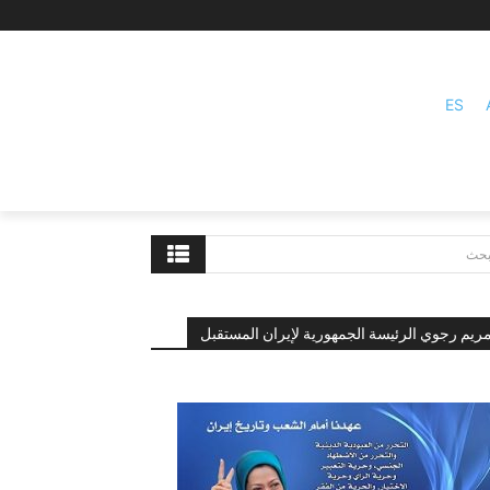
ES
بحث
ريم رجوي الرئيسة الجمهورية لإيران المستقبل