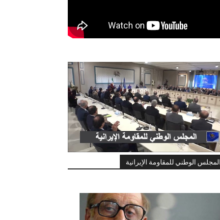
لمجلس الوطني للمقاومة الإيرانية