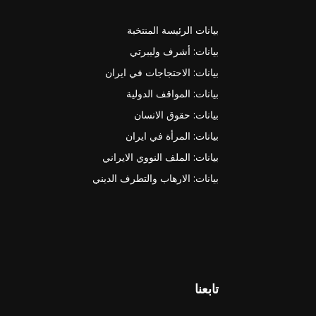
بيانات الرئيسة المنتخبة
بيانات: أشرف وليبرتي
بيانات: الاحتجاجات في ايران
بيانات: المواقف الدولية
بيانات: حقوق الانسان
بيانات: المرأة في ايران
بيانات: الملف النووي الايراني
بيانات: الارهاب والتطرف الديني
تابعنا