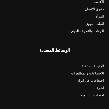
الأقتصاد
حقوق الانسان
المرأة
الملف النووي
الارهاب والتطرف الديني
الوسائط المتعددة
الرئيسة المنتخبة
الاجتماعات والمظاهرات
احتجاجات في ايران
اشرف
احتجاجات عالمية