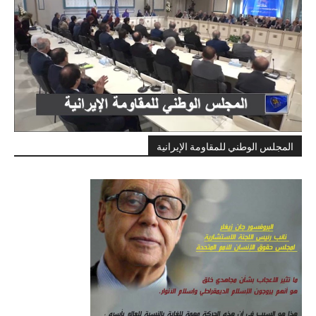
المجلس الوطني للمقاومة الإيرانية