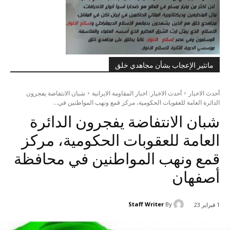
ماتثير الإعجاب بشأن مجاهدي خلق
أحدث الاخبار
أحدث الاخبار: اخبار المقاومة الايرانية
شبان الانتفاضة يفجرون
الدائرة العامة للعقوبات الحكومية، مركز قمع ونهب المواطنين في...
شبان الانتفاضة يفجرون الدائرة
العامة للعقوبات الحكومية، مركز
قمع ونهب المواطنين في محافظة
أصفهان
Staff Writer
By
1 فبراير 23