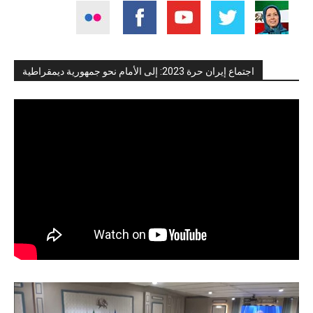
اجتماع إيران حرة 2023: إلى الأمام نحو جمهورية ديمقراطية