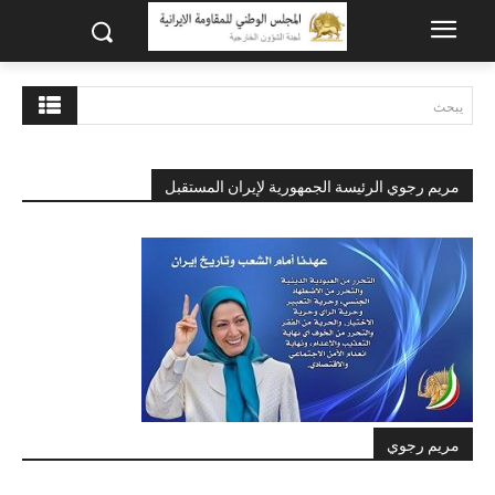
يبحث
مريم رجوي الرئيسة الجمهورية لإيران المستقبل
مريم رجوي