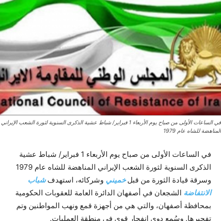
في الساعات الأولى من صباح يوم الأربعاء 1 فبراير/ شباط عشية الذكرى السنوية لثورة الشعب الإيراني
المناهضة للشاه عام 1979
في الساعات الأولى من صباح يوم الأربعاء 1 فبراير/ شباط عشية
الذكرى السنوية لثورة الشعب الإيراني المناهضة للشاه عام 1979
وسرقة قيادة الثورة من قبل
خميني
وشركائه، استهدف
شباب
الانتفاضة
الشجعان في أصفهان الدائرة العامة للعقوبات الحكومية
بمحافظة أصفهان، والتي هي من أجهزة قمع ونهب المواطنين وتم
تفجيرها. وسُمع دوى انفجار قوي في منطقة العمليات.