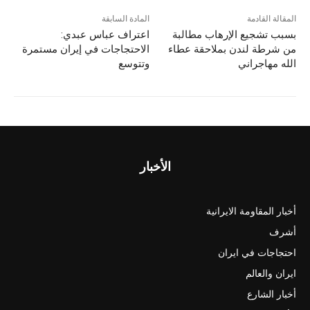
المقالة القادمة
المادة السابقة
بسبب تشجيع الإرهاب مطالبة
اعتراف عباس عبدي:
من شرطة لندن بملاحقة عطاء
الاحتجاجات في إيران مستمرة
الله مهاجراني
وتتوسع
الأخبار
أخبار المقاومة الايرانية
أشرف
احتجاجات في ايران
ايران والعالم
أخبار الشارع