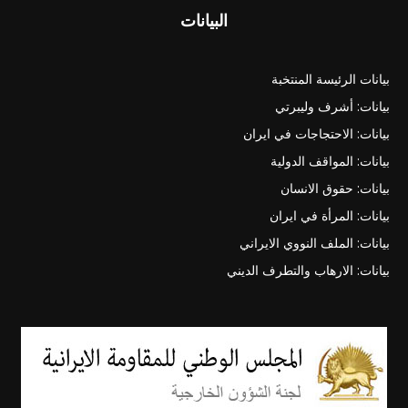
البيانات
بيانات الرئيسة المنتخبة
بيانات: أشرف وليبرتي
بيانات: الاحتجاجات في ايران
بيانات: المواقف الدولية
بيانات: حقوق الانسان
بيانات: المرأة في ايران
بيانات: الملف النووي الايراني
بيانات: الارهاب والتطرف الديني