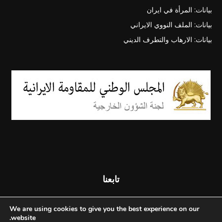
بيانات: المرأة في ايران
بيانات: الملف النووي الايراني
بيانات: الارهاب والتطرف الديني
تابعنا
We are using cookies to give you the best experience on our
website.