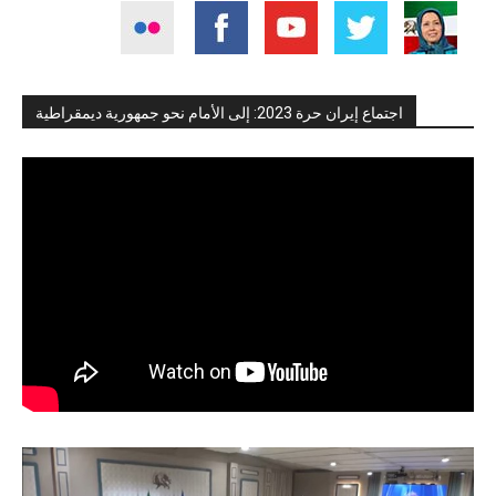
اجتماع إيران حرة 2023: إلى الأمام نحو جمهورية ديمقراطية