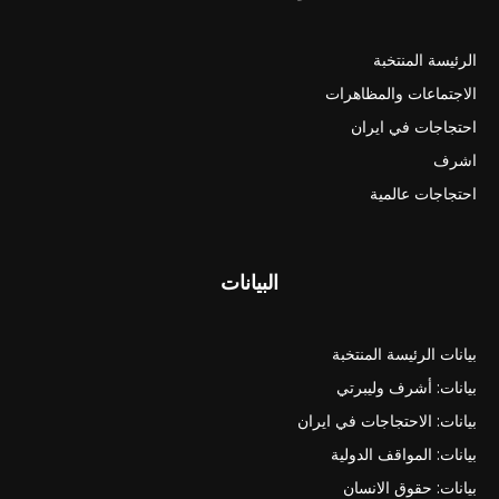
الرئيسة المنتخبة
الاجتماعات والمظاهرات
احتجاجات في ايران
اشرف
احتجاجات عالمية
البيانات
بيانات الرئيسة المنتخبة
بيانات: أشرف وليبرتي
بيانات: الاحتجاجات في ايران
بيانات: المواقف الدولية
بيانات: حقوق الانسان