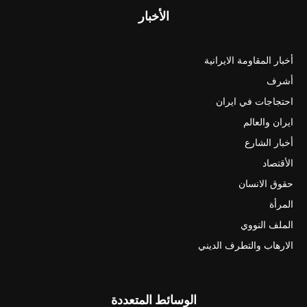
الأخبار
أخبار المقاومة الايرانية
أشرف
احتجاجات في ايران
ايران والعالم
أخبار الشارع
الأقتصاد
حقوق الانسان
المرأة
الملف النووي
الارهاب والتطرف الديني
الوسائط المتعددة