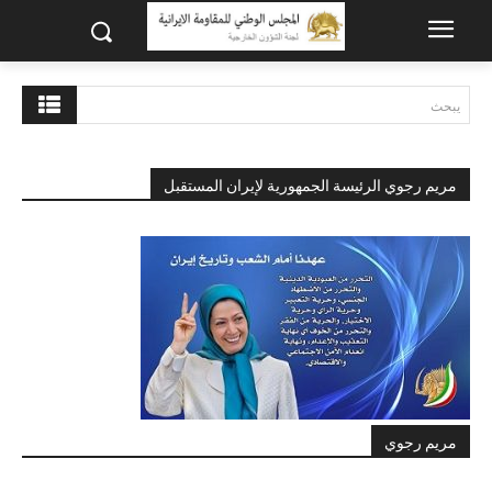
يبحث
مريم رجوي الرئيسة الجمهورية لإيران المستقبل
مريم رجوي