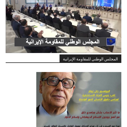
المجلس الوطني للمقاومة الإيرانية