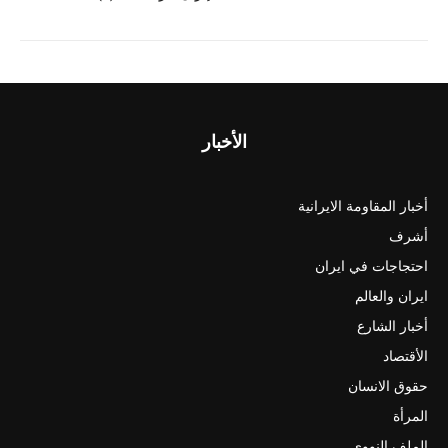
الأخبار
أخبار المقاومة الايرانية
أشرف
احتجاجات في ايران
ايران والعالم
أخبار الشارع
الأقتصاد
حقوق الانسان
المرأة
الملف النووي