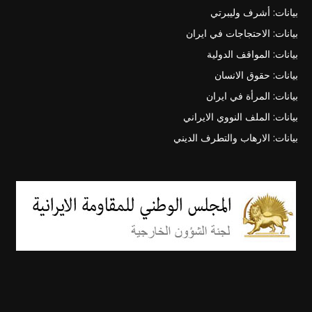
بيانات: أشرف وليبرتي
بيانات: الاحتجاجات في ايران
بيانات: المواقف الدولية
بيانات: حقوق الانسان
بيانات: المرأة في ايران
بيانات: الملف النووي الايراني
بيانات: الارهاب والتطرف الديني