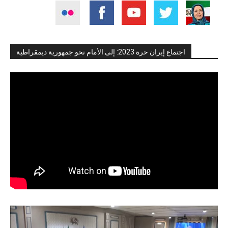
اجتماع إيران حرة 2023: إلى الأمام نحو جمهورية ديمقراطية