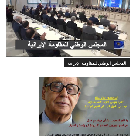
المجلس الوطني للمقاومة الإيرانية