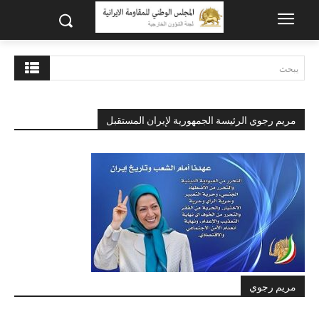
يبحث
مريم رجوي الرئيسة الجمهورية لإيران المستقبل
مريم رجوي