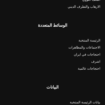
الارهاب والتطرف الديني
الوسائط المتعددة
الرئيسة المنتخبة
الاجتماعات والمظاهرات
احتجاجات في ايران
اشرف
احتجاجات عالمية
البيانات
بيانات الرئيسة المنتخبة