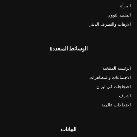
المرأة
الملف النووي
الارهاب والتطرف الديني
الوسائط المتعددة
الرئيسة المنتخبة
الاجتماعات والمظاهرات
احتجاجات في ايران
اشرف
احتجاجات عالمية
البيانات