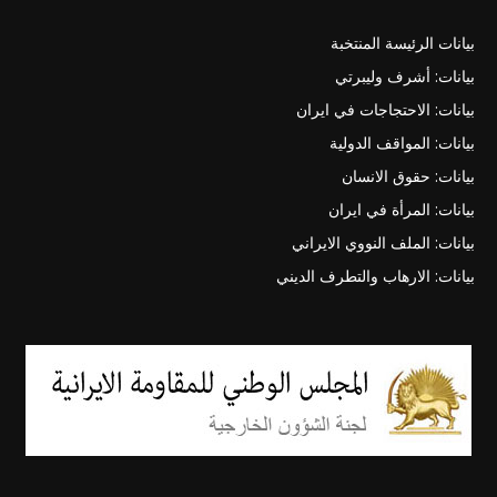
بيانات الرئيسة المنتخبة
بيانات: أشرف وليبرتي
بيانات: الاحتجاجات في ايران
بيانات: المواقف الدولية
بيانات: حقوق الانسان
بيانات: المرأة في ايران
بيانات: الملف النووي الايراني
بيانات: الارهاب والتطرف الديني