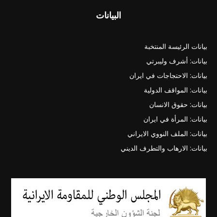
البيانات
بيانات الرئيسة المنتخبة
بيانات: أشرف وليبرتي
بيانات: الاحتجاجات في ايران
بيانات: المواقف الدولية
بيانات: حقوق الانسان
بيانات: المرأة في ايران
بيانات: الملف النووي الايراني
بيانات: الارهاب والتطرف الديني