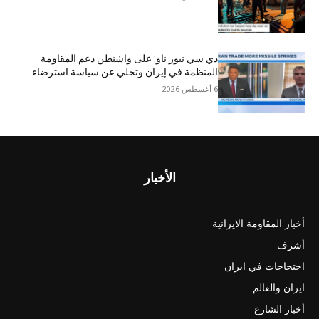
دي سي نيوز ناو: على واشنطن دعم المقاومة
المنظمة في إيران وتخلي عن سياسة استرضاء
6 أغسطس 2026
الأخبار
أخبار المقاومة الايرانية
أشرف
احتجاجات في ايران
ايران والعالم
أخبار الشارع