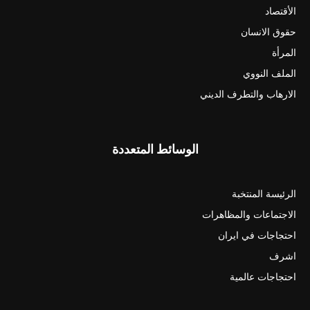
الأقتصاد
حقوق الانسان
المرأة
الملف النووي
الارهاب والتطرف الديني
الوسائط المتعددة
الرئيسة المنتخبة
الاجتماعات والمظاهرات
احتجاجات في ايران
اشرف
احتجاجات عالمية