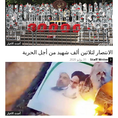
أحدث الاخبار
الانتصار لثلاثين ألف شهيد من أجل الحرية
Staff Writer
-
31 يوليو 2020
0
أحدث الاخبار