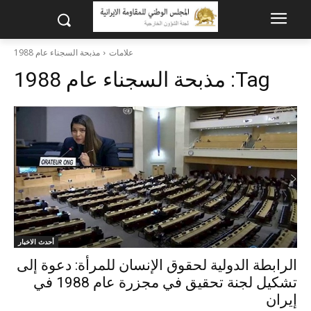
علامات
مذبحة السجناء عام 1988
Tag:
مذبحة السجناء عام 1988
أحدث الاخبار
الرابطة الدولية لحقوق الإنسان للمرأة: دعوة إلى
تشكيل لجنة تحقيق في مجزرة عام 1988 في
إيران