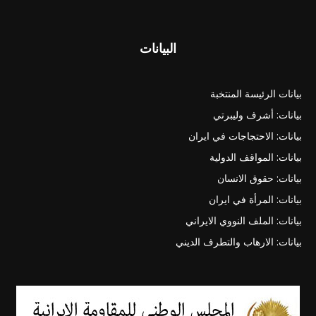
البيانات
بيانات الرئيسة المنتخبة
بيانات: أشرف وليبرتي
بيانات: الاحتجاجات في ايران
بيانات: المواقف الدولية
بيانات: حقوق الانسان
بيانات: المرأة في ايران
بيانات: الملف النووي الايراني
بيانات: الارهاب والتطرف الديني