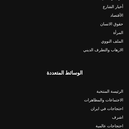
أخبار الشارع
الأقتصاد
حقوق الانسان
المرأة
الملف النووي
الارهاب والتطرف الديني
الوسائط المتعددة
الرئيسة المنتخبة
الاجتماعات والمظاهرات
احتجاجات في ايران
اشرف
احتجاجات عالمية