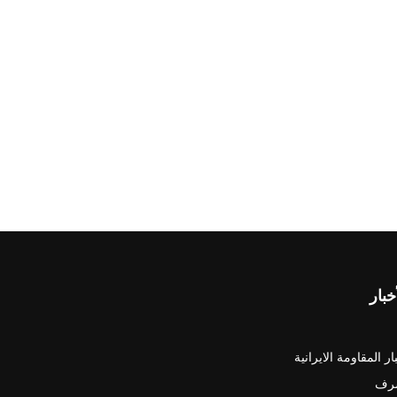
خبار
ار المقاومة الايرانية
رف