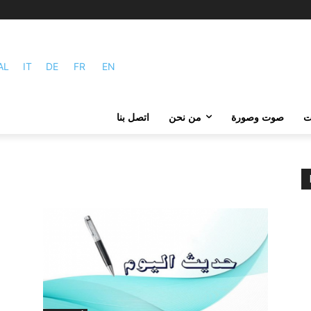
AL
IT
DE
FR
EN
ات
صوت وصورة
من نحن
اتصل بنا