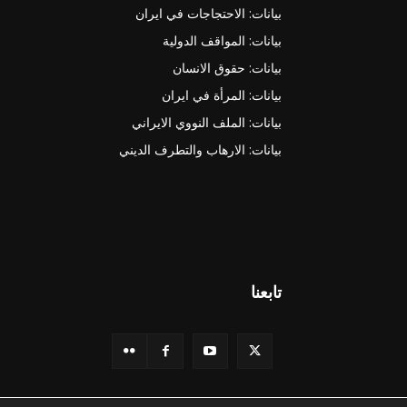
بيانات: الاحتجاجات في ايران
بيانات: المواقف الدولية
بيانات: حقوق الانسان
بيانات: المرأة في ايران
بيانات: الملف النووي الايراني
بيانات: الارهاب والتطرف الديني
تابعنا