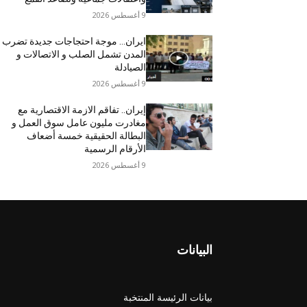
9 أغسطس 2026
ایران… موجة احتجاجات جديدة تضرب
المدن تشمل الصلب و الاتصالات و
الصیادلة
9 أغسطس 2026
إيران.. تفاقم الازمة الاقتصاریة مع
مغادرت مليون عامل سوق العمل و
البطالة الحقيقية خمسة أضعاف
الأرقام الرسمية
9 أغسطس 2026
البيانات
بيانات الرئيسة المنتخبة