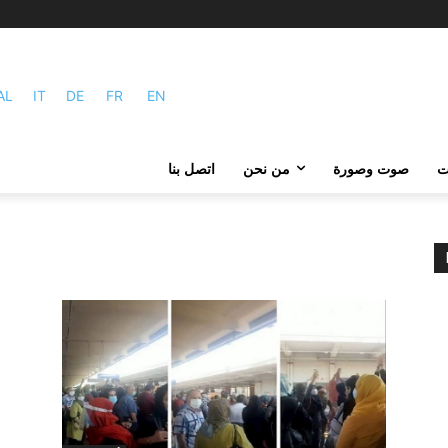
AL
IT
DE
FR
EN
ات
صوت وصورة
من نحن
اتصل بنا