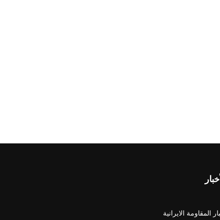
خبار
ار المقاومة الايرانية