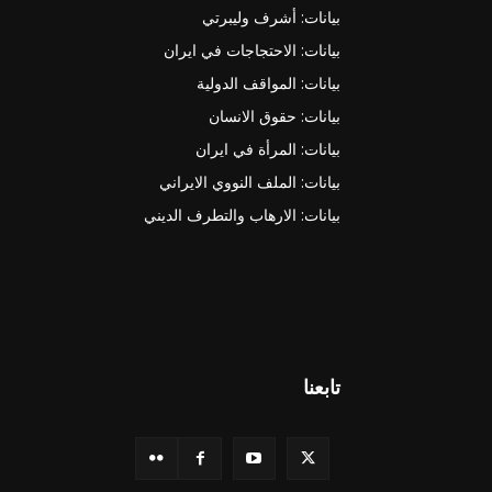
بيانات: أشرف وليبرتي
بيانات: الاحتجاجات في ايران
بيانات: المواقف الدولية
بيانات: حقوق الانسان
بيانات: المرأة في ايران
بيانات: الملف النووي الايراني
بيانات: الارهاب والتطرف الديني
تابعنا