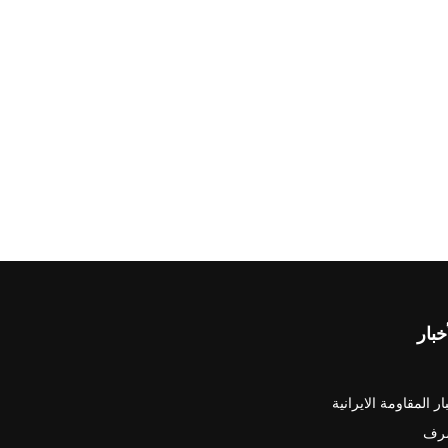
خبار
ار المقاومة الايرانية
رف