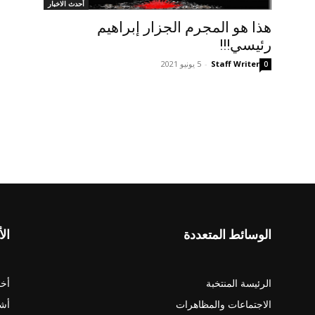
أحدث الاخبار
هذا هو المجرم الجزار إبراهيم
رئيسي!!!
Staff Writer
-
5 يونيو 2021
0
الوسائط المتعددة
الأ
الرئيسة المنتخبة
أخب
الاجتماعات والمظاهرات
أش