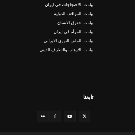
بيانات: الاحتجاجات في ايران
بيانات: المواقف الدولية
بيانات: حقوق الانسان
بيانات: المرأة في ايران
بيانات: الملف النووي الايراني
بيانات: الارهاب والتطرف الديني
تابعنا