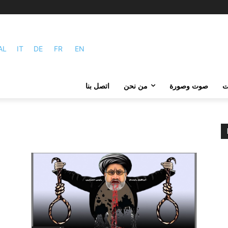
AL
IT
DE
FR
EN
ات
صوت وصورة
من نحن
اتصل بنا