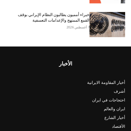
خبراء أمميون يطالبون النظام الإيراني بوقف
القمع الممنهج والإعدامات التعسفية
7 أغسطس 2026
الأخبار
أخبار المقاومة الايرانية
أشرف
احتجاجات في ايران
ايران والعالم
أخبار الشارع
الأقتصاد