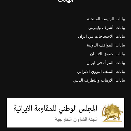
بيانات الرئيسة المنتخبة
بيانات: أشرف وليبرتي
بيانات: الاحتجاجات في ايران
بيانات: المواقف الدولية
بيانات: حقوق الانسان
بيانات: المرأة في ايران
بيانات: الملف النووي الايراني
بيانات: الارهاب والتطرف الديني