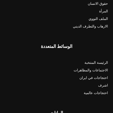
حقوق الانسان
المرأة
الملف النووي
الارهاب والتطرف الديني
الوسائط المتعددة
الرئيسة المنتخبة
الاجتماعات والمظاهرات
احتجاجات في ايران
اشرف
احتجاجات عالمية
البيانات