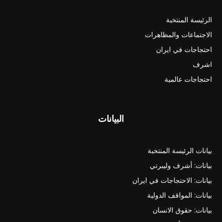
الرئيسة المنتخبة
الاجتماعات والمظاهرات
احتجاجات في ايران
اشرف
احتجاجات عالمية
البيانات
بيانات الرئيسة المنتخبة
بيانات: أشرف وليبرتي
بيانات: الاحتجاجات في ايران
بيانات: المواقف الدولية
بيانات: حقوق الانسان