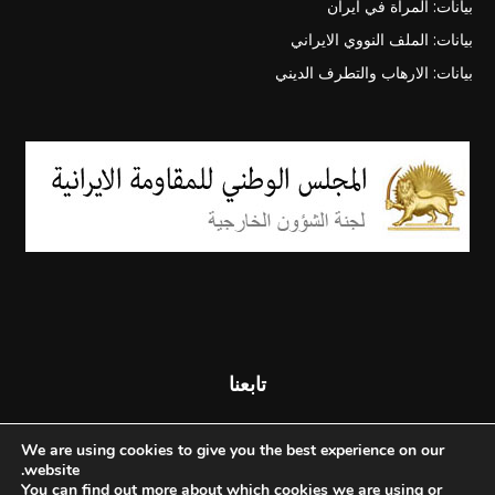
بيانات: المرأة في ايران
بيانات: الملف النووي الايراني
بيانات: الارهاب والتطرف الديني
تابعنا
We are using cookies to give you the best experience on our
website.
You can find out more about which cookies we are using or