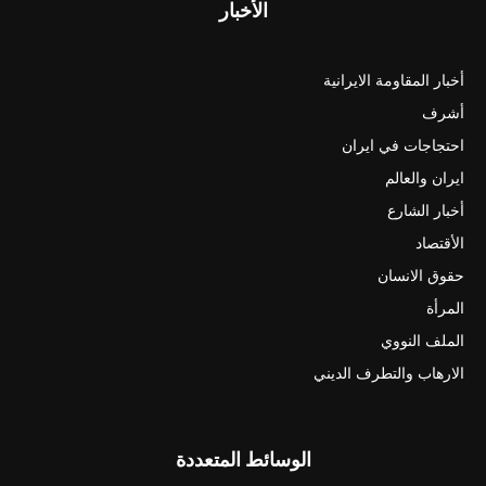
الأخبار
أخبار المقاومة الايرانية
أشرف
احتجاجات في ايران
ايران والعالم
أخبار الشارع
الأقتصاد
حقوق الانسان
المرأة
الملف النووي
الارهاب والتطرف الديني
الوسائط المتعددة