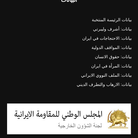
بيانات الرئيسة المنتخبة
بيانات: أشرف وليبرتي
بيانات: الاحتجاجات في ايران
بيانات: المواقف الدولية
بيانات: حقوق الانسان
بيانات: المرأة في ايران
بيانات: الملف النووي الايراني
بيانات: الارهاب والتطرف الديني