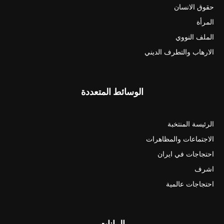
حقوق الانسان
المرأة
الملف النووي
الارهاب والتطرف الديني
الوسائط المتعددة
الرئيسة المنتخبة
الاجتماعات والمظاهرات
احتجاجات في ايران
اشرف
احتجاجات عالمية
البيانات