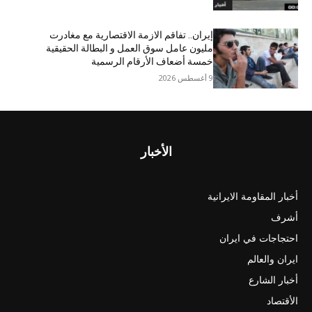
إيران.. تفاقم الازمة الاقتصاریة مع مغادرت
مليون عامل سوق العمل و البطالة الحقيقية
خمسة أضعاف الأرقام الرسمية
9 أغسطس 2026
الأخبار
أخبار المقاومة الايرانية
أشرف
احتجاجات في ايران
ايران والعالم
أخبار الشارع
الأقتصاد