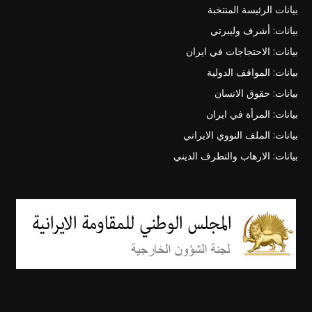
بيانات الرئيسة المنتخبة
بيانات: أشرف وليبرتي
بيانات: الاحتجاجات في ايران
بيانات: المواقف الدولية
بيانات: حقوق الانسان
بيانات: المرأة في ايران
بيانات: الملف النووي الايراني
بيانات: الارهاب والتطرف الديني