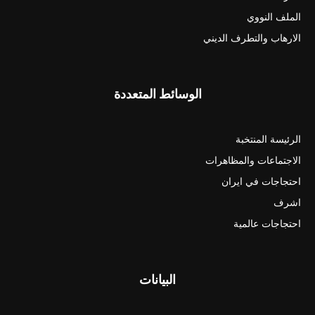
الملف النووي
الارهاب والتطرف الديني
الوسائط المتعددة
الرئيسة المنتخبة
الاجتماعات والمظاهرات
احتجاجات في ايران
اشرف
احتجاجات عالمية
البيانات