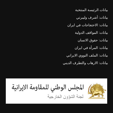
بيانات الرئيسة المنتخبة
بيانات: أشرف وليبرتي
بيانات: الاحتجاجات في ايران
بيانات: المواقف الدولية
بيانات: حقوق الانسان
بيانات: المرأة في ايران
بيانات: الملف النووي الايراني
بيانات: الارهاب والتطرف الديني