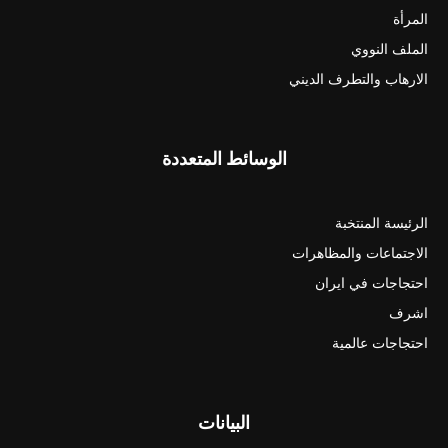
المرأة
الملف النووي
الارهاب والتطرف الديني
الوسائط المتعددة
الرئيسة المنتخبة
الاجتماعات والمظاهرات
احتجاجات في ايران
اشرف
احتجاجات عالمية
البيانات