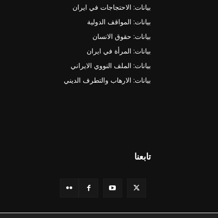
بيانات: الاحتجاجات في ايران
بيانات: المواقف الدولية
بيانات: حقوق الانسان
بيانات: المرأة في ايران
بيانات: الملف النووي الايراني
بيانات: الارهاب والتطرف الديني
تابعنا