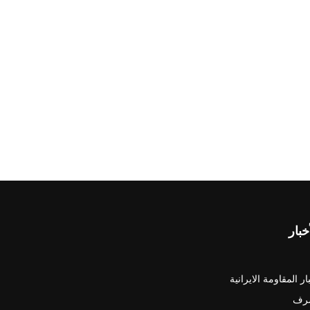
خبار
ار المقاومة الايرانية
رف