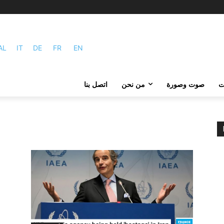
AL
IT
DE
FR
EN
ات
صوت وصورة
من نحن
اتصل بنا