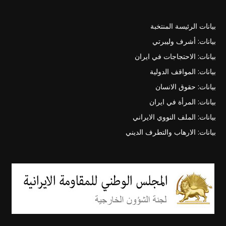
بيانات الرئيسة المنتخبة
بيانات: أشرف وليبرتي
بيانات: الاحتجاجات في ايران
بيانات: المواقف الدولية
بيانات: حقوق الانسان
بيانات: المرأة في ايران
بيانات: الملف النووي الايراني
بيانات: الارهاب والتطرف الديني