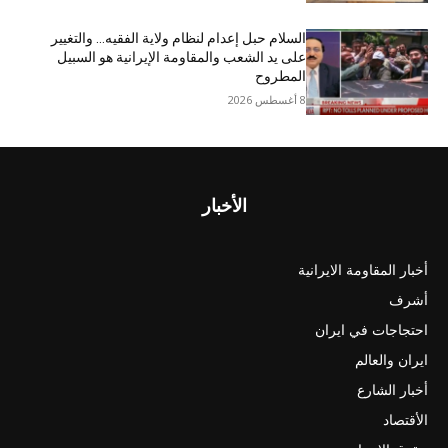
السلام حبل إعدام لنظام ولاية الفقيه… والتغيير
على يد الشعب والمقاومة الإيرانية هو السبيل
المطروح
8 أغسطس 2026
الأخبار
أخبار المقاومة الايرانية
أشرف
احتجاجات في ايران
ايران والعالم
أخبار الشارع
الأقتصاد