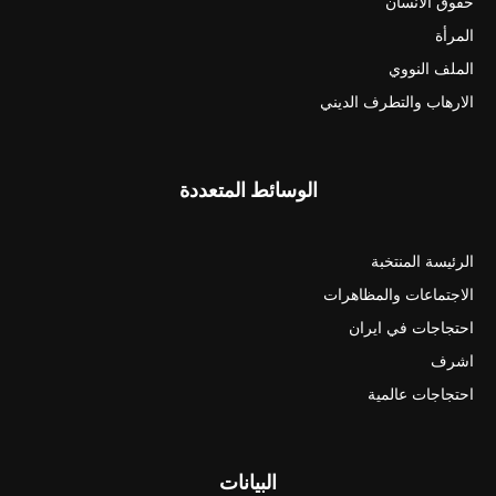
حقوق الانسان
المرأة
الملف النووي
الارهاب والتطرف الديني
الوسائط المتعددة
الرئيسة المنتخبة
الاجتماعات والمظاهرات
احتجاجات في ايران
اشرف
احتجاجات عالمية
البيانات