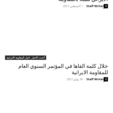
Staff Writer
-
1 أغسطس 2021
0
أحدث الاخبار: اخبار المقاومة الايرانية
خلال كلمة القاها في المؤتمر السنوي العام
للمقاومة الايرانية
Staff Writer
-
30 يوليو 2021
0