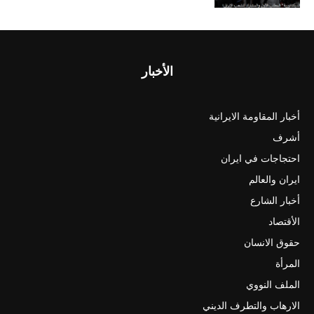
الأخبار
أخبار المقاومة الايرانية
أشرف
احتجاجات في ايران
ايران والعالم
أخبار الشارع
الأقتصاد
حقوق الانسان
المرأة
الملف النووي
الارهاب والتطرف الديني