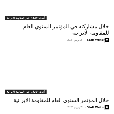
أحدث الاخبار: اخبار المقاومة الايرانية
خلال مشاركته في المؤتمر السنوي العام
للمقاومة الايرانية
Staff Writer
-
21 يوليو 2021
0
أحدث الاخبار: اخبار المقاومة الايرانية
خلال المؤتمر السنوي العام للمقاومة الايرانية
Staff Writer
-
20 يوليو 2021
0