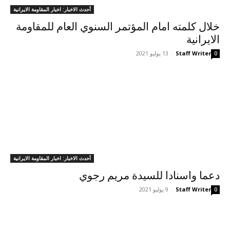
أحدث الاخبار: اخبار المقاومة الايرانية
خلال كلمته امام المؤتمر السنوي العام للمقاومة
الايرانية
Staff Writer
-
13 يوليو 2021
0
أحدث الاخبار: اخبار المقاومة الايرانية
دعما واسنادا للسيدة مريم رجوي
Staff Writer
-
9 يوليو 2021
0