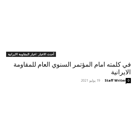
أحدث الاخبار: اخبار المقاومة الايرانية
في كلمته امام المؤتمر السنوي العام للمقاومة
الايرانية
Staff Writer
-
19 يوليو 2021
0