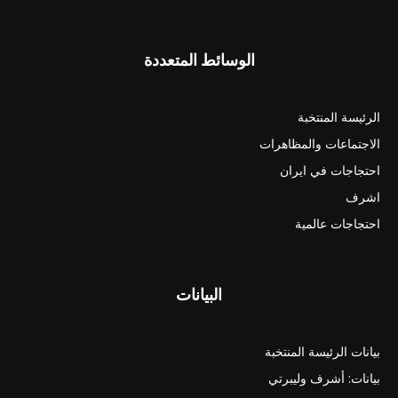
الوسائط المتعددة
الرئيسة المنتخبة
الاجتماعات والمظاهرات
احتجاجات في ايران
اشرف
احتجاجات عالمية
البيانات
بيانات الرئيسة المنتخبة
بيانات: أشرف وليبرتي