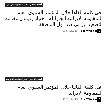
أحدث الاخبار: اخبار المقاومة الايرانية
في كلمة القاها خلال المؤتمر السنوي العام
للمقاومة الايرانية الجارالله : اختيار رئيسي مقدمة
لتصعيد ايراني ضد دول المنطقة
Staff Writer
-
18 يوليو 2021
0
أحدث الاخبار: اخبار المقاومة الايرانية
في كلمة القاها خلال المؤتمر السنوي العام
للمقاومة الايرانية
Staff Writer
-
15 يوليو 2021
0