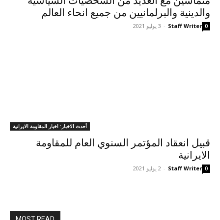
متماشین مع العديد من الشخصيات السياسية
والدينية والبرلمانيين من جميع انحاء العالم
Staff Writer
-
3 يوليو 2021
0
أحدث الاخبار: اخبار المقاومة الايرانية
قبيل انعقاد المؤتمر السنوي العام للمقاومة
الايرانية
Staff Writer
-
2 يوليو 2021
0
MOST READ