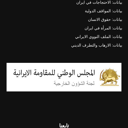
بيانات: الاحتجاجات في ايران
بيانات: المواقف الدولية
بيانات: حقوق الانسان
بيانات: المرأة في ايران
بيانات: الملف النووي الايراني
بيانات: الارهاب والتطرف الديني
تابعنا