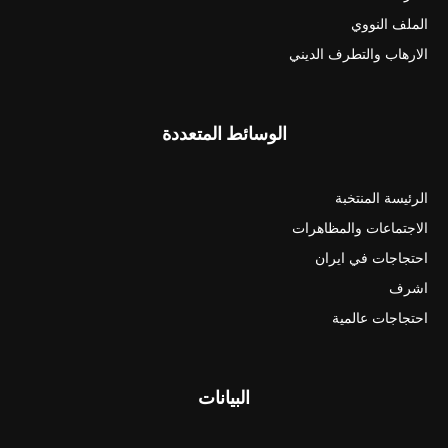
الملف النووي
الارهاب والتطرف الديني
الوسائط المتعددة
الرئيسة المنتخبة
الاجتماعات والمظاهرات
احتجاجات في ايران
اشرف
احتجاجات عالمية
البيانات