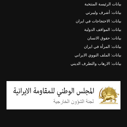
بيانات الرئيسة المنتخبة
بيانات: أشرف وليبرتي
بيانات: الاحتجاجات في ايران
بيانات: المواقف الدولية
بيانات: حقوق الانسان
بيانات: المرأة في ايران
بيانات: الملف النووي الايراني
بيانات: الارهاب والتطرف الديني