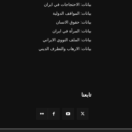
بيانات: الاحتجاجات في ايران
بيانات: المواقف الدولية
بيانات: حقوق الانسان
بيانات: المرأة في ايران
بيانات: الملف النووي الايراني
بيانات: الارهاب والتطرف الديني
تابعنا