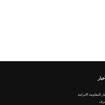
خبار
ار المقاومة الايرانية
رف