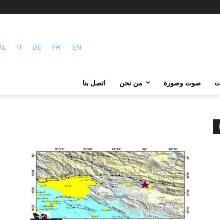
AL
IT
DE
FR
EN
ات
صوت وصورة
من نحن
اتصل بنا