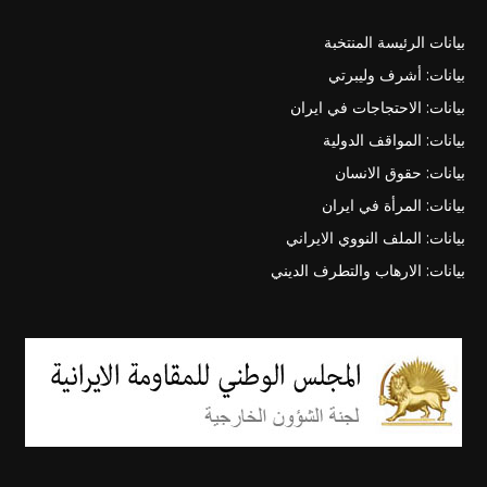
بيانات الرئيسة المنتخبة
بيانات: أشرف وليبرتي
بيانات: الاحتجاجات في ايران
بيانات: المواقف الدولية
بيانات: حقوق الانسان
بيانات: المرأة في ايران
بيانات: الملف النووي الايراني
بيانات: الارهاب والتطرف الديني