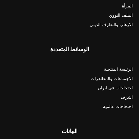
المرأة
الملف النووي
الارهاب والتطرف الديني
الوسائط المتعددة
الرئيسة المنتخبة
الاجتماعات والمظاهرات
احتجاجات في ايران
اشرف
احتجاجات عالمية
البيانات