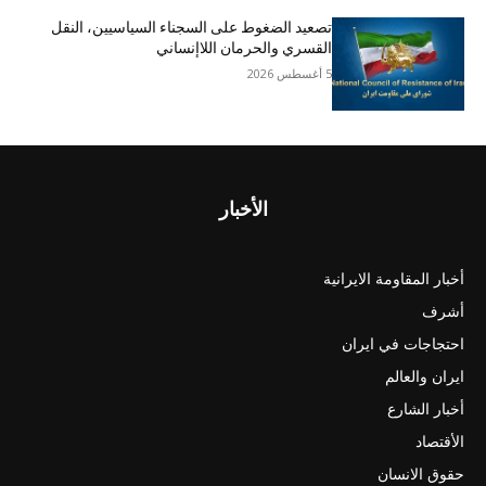
تصعيد الضغوط على السجناء السياسيين، النقل
القسري والحرمان اللاإنساني
5 أغسطس 2026
الأخبار
أخبار المقاومة الايرانية
أشرف
احتجاجات في ايران
ايران والعالم
أخبار الشارع
الأقتصاد
حقوق الانسان