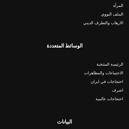
المرأة
الملف النووي
الارهاب والتطرف الديني
الوسائط المتعددة
الرئيسة المنتخبة
الاجتماعات والمظاهرات
احتجاجات في ايران
اشرف
احتجاجات عالمية
البيانات