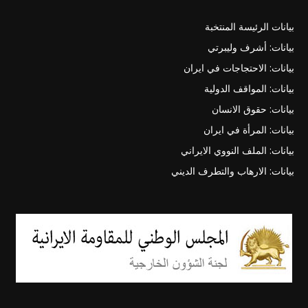
بيانات الرئيسة المنتخبة
بيانات: أشرف وليبرتي
بيانات: الاحتجاجات في ايران
بيانات: المواقف الدولية
بيانات: حقوق الانسان
بيانات: المرأة في ايران
بيانات: الملف النووي الايراني
بيانات: الارهاب والتطرف الديني