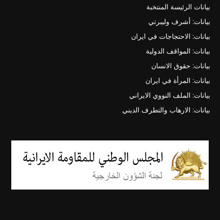
بيانات الرئيسة المنتخبة
بيانات: أشرف وليبرتي
بيانات: الاحتجاجات في ايران
بيانات: المواقف الدولية
بيانات: حقوق الانسان
بيانات: المرأة في ايران
بيانات: الملف النووي الايراني
بيانات: الارهاب والتطرف الديني