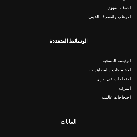
الملف النووي
الارهاب والتطرف الديني
الوسائط المتعددة
الرئيسة المنتخبة
الاجتماعات والمظاهرات
احتجاجات في ايران
اشرف
احتجاجات عالمية
البيانات