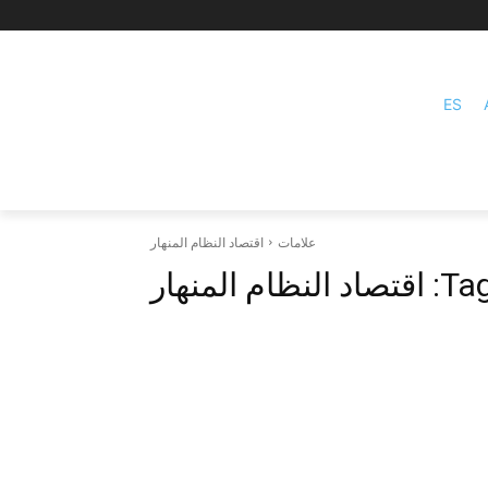
ES
علامات
اقتصاد النظام المنهار
Tag
اقتصاد النظام المنهار