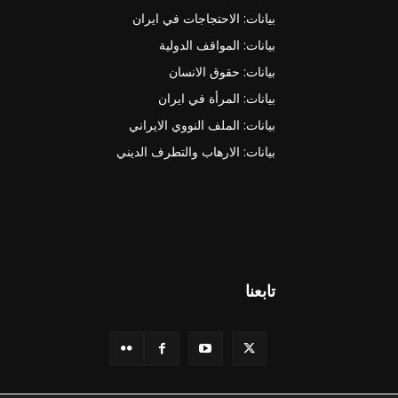
بيانات: الاحتجاجات في ايران
بيانات: المواقف الدولية
بيانات: حقوق الانسان
بيانات: المرأة في ايران
بيانات: الملف النووي الايراني
بيانات: الارهاب والتطرف الديني
تابعنا