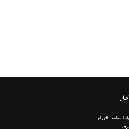
خبار
ار المقاومة الايرانية
رف