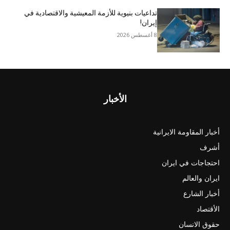
تداعيات بنيوية للأزمة المعيشية والاقتصادية في
إيران!
8 أغسطس 2026
الأخبار
أخبار المقاومة الايرانية
أشرف
احتجاجات في ايران
ايران والعالم
أخبار الشارع
الأقتصاد
حقوق الانسان