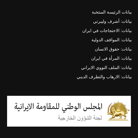
بيانات الرئيسة المنتخبة
بيانات: أشرف وليبرتي
بيانات: الاحتجاجات في ايران
بيانات: المواقف الدولية
بيانات: حقوق الانسان
بيانات: المرأة في ايران
بيانات: الملف النووي الايراني
بيانات: الارهاب والتطرف الديني