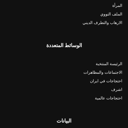
المرأة
الملف النووي
الارهاب والتطرف الديني
الوسائط المتعددة
الرئيسة المنتخبة
الاجتماعات والمظاهرات
احتجاجات في ايران
اشرف
احتجاجات عالمية
البيانات