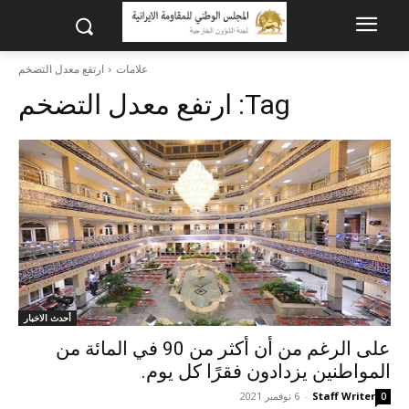
علامات
ارتفع معدل التضخم
Tag:
ارتفع معدل التضخم
أحدث الاخبار
على الرغم من أن أكثر من 90 في المائة من
المواطنين يزدادون فقرًا كل يوم.
Staff Writer
-
6 نوفمبر 2021
0