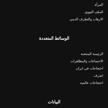
المرأة
الملف النووي
الارهاب والتطرف الديني
الوسائط المتعددة
الرئيسة المنتخبة
الاجتماعات والمظاهرات
احتجاجات في ايران
اشرف
احتجاجات عالمية
البيانات