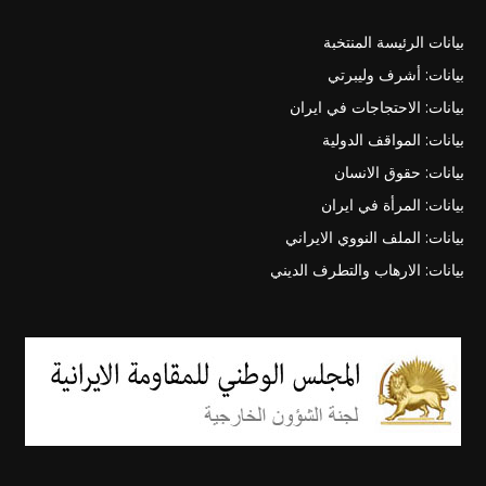
بيانات الرئيسة المنتخبة
بيانات: أشرف وليبرتي
بيانات: الاحتجاجات في ايران
بيانات: المواقف الدولية
بيانات: حقوق الانسان
بيانات: المرأة في ايران
بيانات: الملف النووي الايراني
بيانات: الارهاب والتطرف الديني