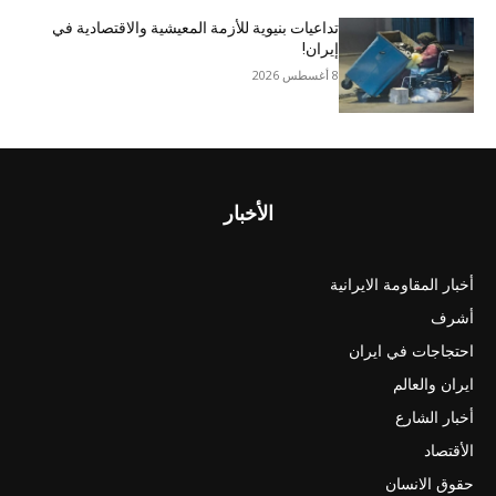
تداعيات بنيوية للأزمة المعيشية والاقتصادية في
إيران!
8 أغسطس 2026
الأخبار
أخبار المقاومة الايرانية
أشرف
احتجاجات في ايران
ايران والعالم
أخبار الشارع
الأقتصاد
حقوق الانسان