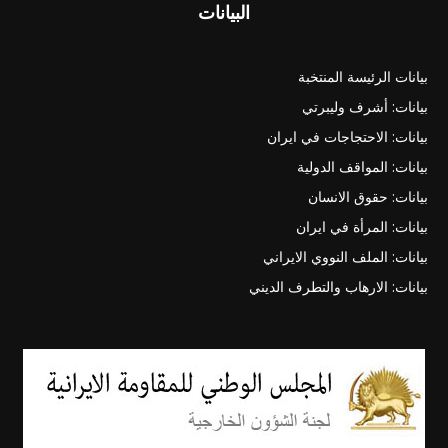
البيانات
بيانات الرئيسة المنتخبة
بيانات: أشرف وليبرتي
بيانات: الاحتجاجات في ايران
بيانات: المواقف الدولية
بيانات: حقوق الانسان
بيانات: المرأة في ايران
بيانات: الملف النووي الايراني
بيانات: الارهاب والتطرف الديني