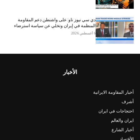
دي سي نيوز ناو: على واشنطن دعم المقاومة
المنظمة في إيران وتخلي عن سياسة استرضاء
6 أغسطس 2026
الأخبار
أخبار المقاومة الايرانية
أشرف
احتجاجات في ايران
ايران والعالم
أخبار الشارع
الأقتصاد