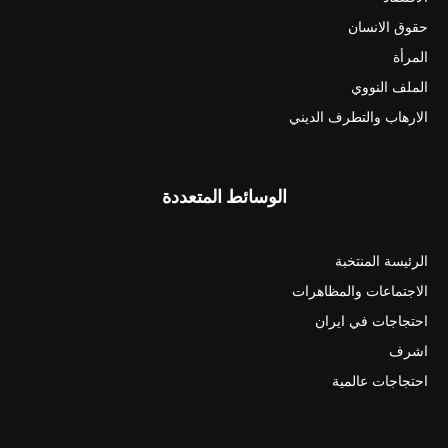
حقوق الانسان
المرأة
الملف النووي
الارهاب والتطرف الديني
الوسائط المتعددة
الرئيسة المنتخبة
الاجتماعات والمظاهرات
احتجاجات في ايران
اشرف
احتجاجات عالمية