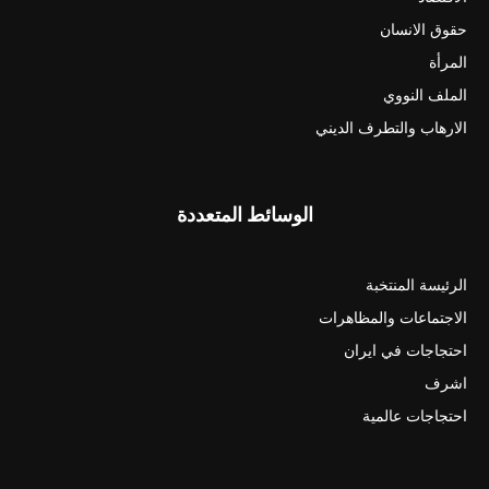
حقوق الانسان
المرأة
الملف النووي
الارهاب والتطرف الديني
الوسائط المتعددة
الرئيسة المنتخبة
الاجتماعات والمظاهرات
احتجاجات في ايران
اشرف
احتجاجات عالمية