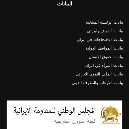
البيانات
بيانات الرئيسة المنتخبة
بيانات: أشرف وليبرتي
بيانات: الاحتجاجات في ايران
بيانات: المواقف الدولية
بيانات: حقوق الانسان
بيانات: المرأة في ايران
بيانات: الملف النووي الايراني
بيانات: الارهاب والتطرف الديني