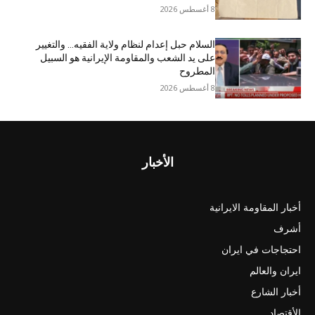
8 أغسطس 2026
السلام حبل إعدام لنظام ولاية الفقيه… والتغيير
على يد الشعب والمقاومة الإيرانية هو السبيل
المطروح
8 أغسطس 2026
الأخبار
أخبار المقاومة الايرانية
أشرف
احتجاجات في ايران
ايران والعالم
أخبار الشارع
الأقتصاد