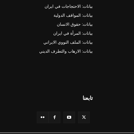
بيانات: الاحتجاجات في ايران
بيانات: المواقف الدولية
بيانات: حقوق الانسان
بيانات: المرأة في ايران
بيانات: الملف النووي الايراني
بيانات: الارهاب والتطرف الديني
تابعنا