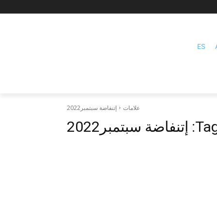
ES
علامات
إتنفاضة سبتمبر2022
Tag
إتنفاضة سبتمبر2022