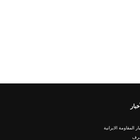
خبار
ار المقاومة الايرانية
رف