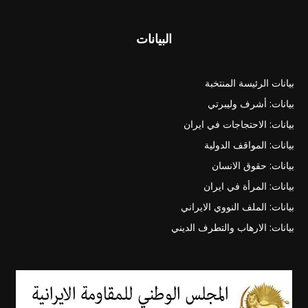
البيانات
بيانات الرئيسة المنتخبة
بيانات: أشرف وليبرتي
بيانات: الاحتجاجات في ايران
بيانات: المواقف الدولية
بيانات: حقوق الانسان
بيانات: المرأة في ايران
بيانات: الملف النووي الايراني
بيانات: الارهاب والتطرف الديني