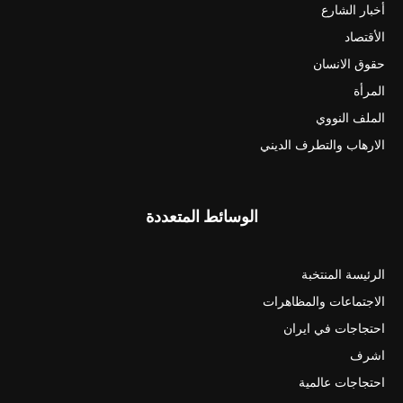
أخبار الشارع
الأقتصاد
حقوق الانسان
المرأة
الملف النووي
الارهاب والتطرف الديني
الوسائط المتعددة
الرئيسة المنتخبة
الاجتماعات والمظاهرات
احتجاجات في ايران
اشرف
احتجاجات عالمية