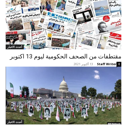
أحدث الاخبار
مقتطفات من الصحف الحكومية لیوم 13 اکتوبر
Staff Writer
-
13 أكتوبر 2021
0
أحدث الاخبار