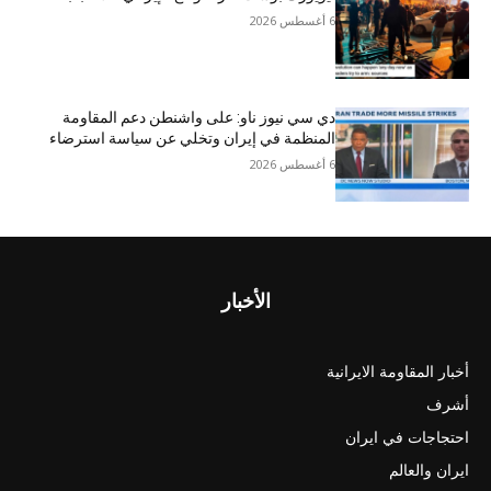
6 أغسطس 2026
دي سي نيوز ناو: على واشنطن دعم المقاومة
المنظمة في إيران وتخلي عن سياسة استرضاء
6 أغسطس 2026
الأخبار
أخبار المقاومة الايرانية
أشرف
احتجاجات في ايران
ايران والعالم