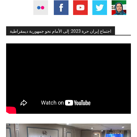
اجتماع إيران حرة 2023: إلى الأمام نحو جمهورية ديمقراطية