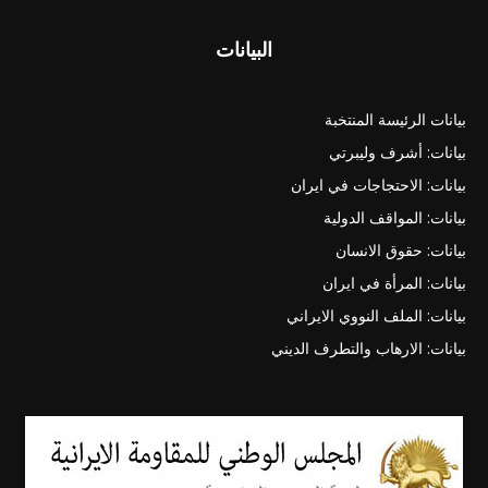
البيانات
بيانات الرئيسة المنتخبة
بيانات: أشرف وليبرتي
بيانات: الاحتجاجات في ايران
بيانات: المواقف الدولية
بيانات: حقوق الانسان
بيانات: المرأة في ايران
بيانات: الملف النووي الايراني
بيانات: الارهاب والتطرف الديني