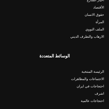
الأقتصاد
حقوق الانسان
المرأة
الملف النووي
الارهاب والتطرف الديني
الوسائط المتعددة
الرئيسة المنتخبة
الاجتماعات والمظاهرات
احتجاجات في ايران
اشرف
احتجاجات عالمية