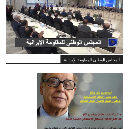
المجلس الوطني للمقاومة الإيرانية