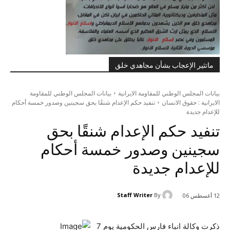
ماتثير الإعجاب بشأن مجاهدي خلق
بيانات المجلس الوطني للمقاومة الايرانية
بيانات المجلس الوطني للمقاومة
الايرانية : حقوق الانسان
تنفيد حكم الإعدام شنقًا بحق سجينين وصدور خمسة أحكام
للإعدام جديدة
تنفيد حكم الإعدام شنقًا بحق
سجينين وصدور خمسة أحكام
للإعدام جديدة
Staff Writer
By
12 أغسطس 06
ذكرت وكالة انباء فارس الحكومية يوم 7