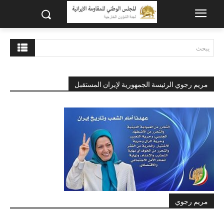
يبحث
مريم رجوي الرئيسة الجمهورية لإيران المستقبل
مريم رجوي