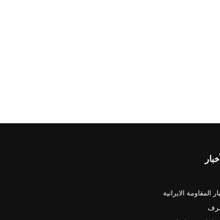
خبار
ار المقاومة الايرانية
رف