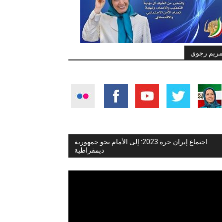
ريم رجوي
اجتماع إيران حرة 2023: إلى الأمام نحو جمهورية
ديمقراطية