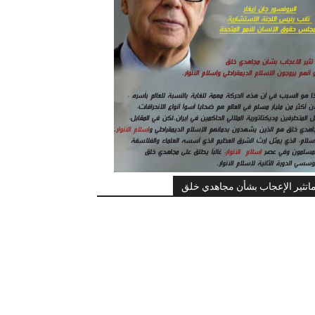
اتثير الإعجاب بشأن مجاهدي خلق