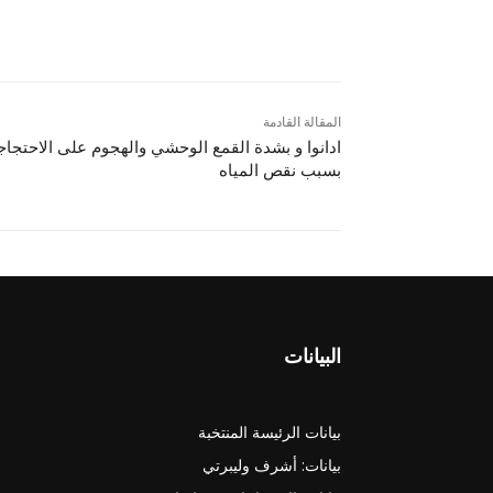
المقالة القادمة
ادانوا و بشدة القمع الوحشي والهجوم على الاحتجا
بسبب نقص المياه
البيانات
بيانات الرئيسة المنتخبة
بيانات: أشرف وليبرتي