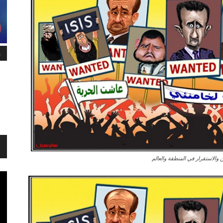
م
والاستقرار في المنطقة والعالم