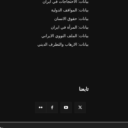
بيانات: الاحتجاجات في ايران
بيانات: المواقف الدولية
بيانات: حقوق الانسان
بيانات: المرأة في ايران
بيانات: الملف النووي الايراني
بيانات: الارهاب والتطرف الديني
تابعنا