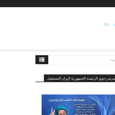
ES
بحث
ريم رجوي الرئيسة الجمهورية لإيران المستقبل