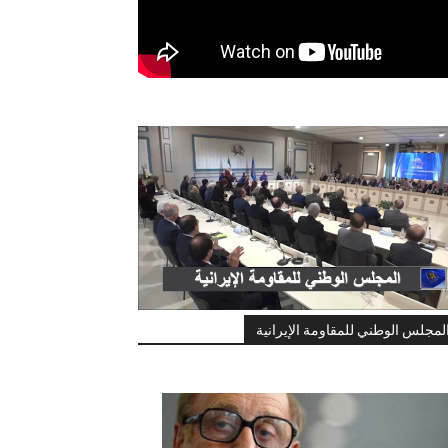
لمجلس الوطني للمقاومة الإيرانية