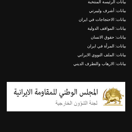
بيانات الرئيسة المنتخبة
بيانات: أشرف وليبرتي
بيانات: الاحتجاجات في ايران
بيانات: المواقف الدولية
بيانات: حقوق الانسان
بيانات: المرأة في ايران
بيانات: الملف النووي الايراني
بيانات: الارهاب والتطرف الديني