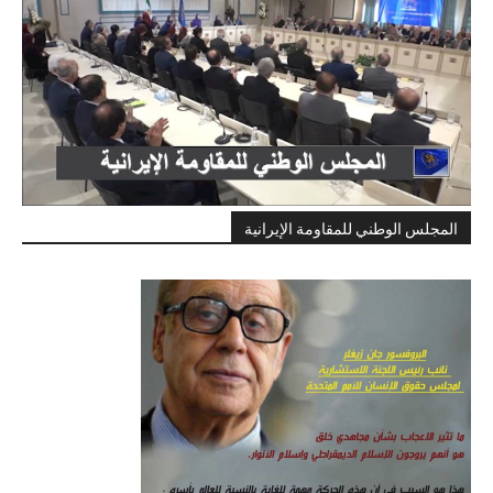
المجلس الوطني للمقاومة الإيرانية