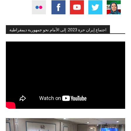
اجتماع إيران حرة 2023: إلى الأمام نحو جمهورية ديمقراطية