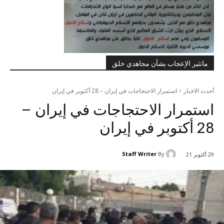
ماتثير الإعجاب بشأن مجاهدي خلق
أحدث الاخبار
استمرار الاحتجاجات في إيران – 28 أكتوبر في إيران
استمرار الاحتجاجات في إيران –
28 أكتوبر في إيران
Staff Writer
By
29 أكتوبر 21