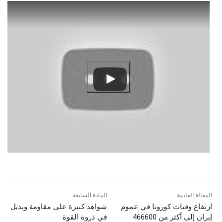
المقالة القادمة
المادة السابقة
ارتفاع وفیات کورونا في عموم
شواهد كبيرة علی مقاومة وبديل
إيران إلى أكثر من 466600
في ذروة القوة