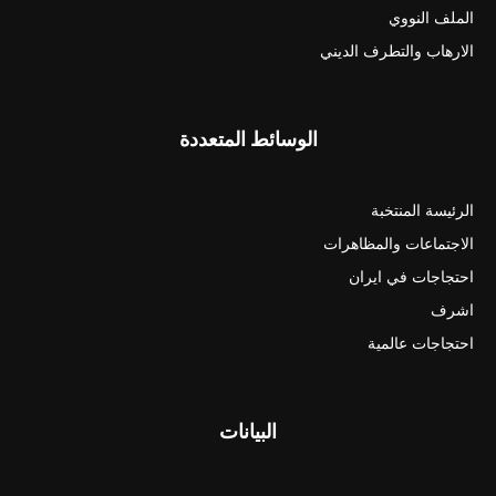
الملف النووي
الارهاب والتطرف الديني
الوسائط المتعددة
الرئيسة المنتخبة
الاجتماعات والمظاهرات
احتجاجات في ايران
اشرف
احتجاجات عالمية
البيانات