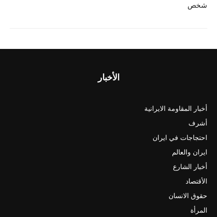
شخص
الأخبار
أخبار المقاومة الايرانية
أشرف
احتجاجات في ايران
ايران والعالم
أخبار الشارع
الأقتصاد
حقوق الانسان
المرأة