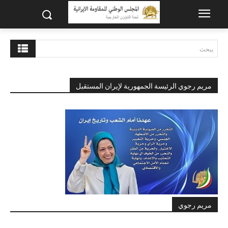
يبحث
مريم رجوي الرئيسة الجمهورية لإيران المستقبل
مريم رجوي