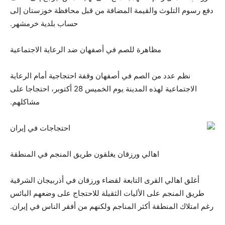
دفع رسوم التلوث والقيمة المضافة من قبل محافظة خوزستان إلى
حساب بلدية خرمشهر.
مظاهرة للصم في أصفهان ضد الرعاية الاجتماعية
نظم عدد من الصم في أصفهان وقفة احتجاجية أمام الرعاية
الاجتماعية لهذه المدينة يوم الخميس 28 أكتوبر، احتجاجا على
مشاكلهم.
اهالي ورزقان يغلقون طريق المنجم في المنطقة
أغلق اهالي القرى التابعة لقضاء ورزقان في أذربيجان الشرقية
طريق المنجم على الأليات الثقيلة للاحتجاج على وضعهم البائس
رغم امتلاك المنطقة أكثر المناجم ولكنهم من أفقر الناس في إيران.