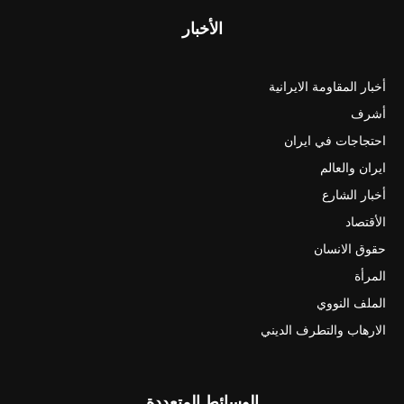
الأخبار
أخبار المقاومة الايرانية
أشرف
احتجاجات في ايران
ايران والعالم
أخبار الشارع
الأقتصاد
حقوق الانسان
المرأة
الملف النووي
الارهاب والتطرف الديني
الوسائط المتعددة