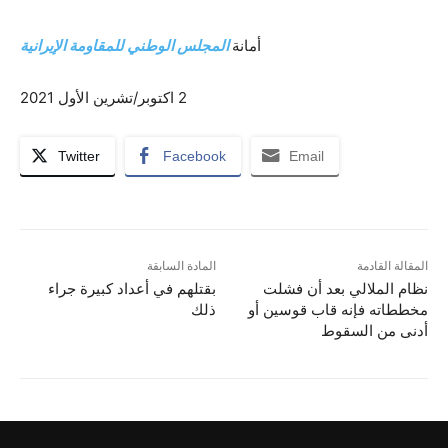
أمانة
المجلس الوطني للمقاومة الإيرانية
2 اكتوبر/تشرين الأول 2021
Twitter
Facebook
Email
المقالة القادمة
المادة السابقة
نظام الملالي بعد أن فشلت
بقتلهم في أعداد كبيرة جراء
مخططاته فإنه قاب قوسين أو
ذلك
أدنى من السقوط