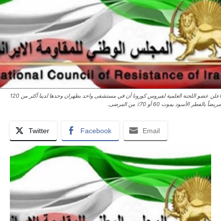
أعلن عضو اللجنة العلمية لفيروس كورونا أن في مستشفى واحد بطهران وحدها لدينا أكثر من 120
مريضاً بالفطر الأسود يموت 60 أو 70٪ من المرضى.
Twitter
Facebook
Email