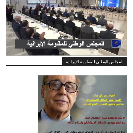
المجلس الوطني للمقاومة الإيرانية