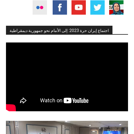
اجتماع إيران حرة 2023: إلى الأمام نحو جمهورية ديمقراطية