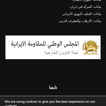
بيانات: المرأة في ايران
بيانات: الملف النووي الايراني
بيانات: الارهاب والتطرف الديني
تابعنا
We are using cookies to give you the best experience on our
website.