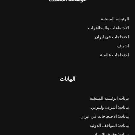
الرئيسة المنتخبة
الاجتماعات والمظاهرات
احتجاجات في ايران
اشرف
احتجاجات عالمية
البيانات
بيانات الرئيسة المنتخبة
بيانات: أشرف وليبرتي
بيانات: الاحتجاجات في ايران
بيانات: المواقف الدولية
بيانات: حقوق الانسان