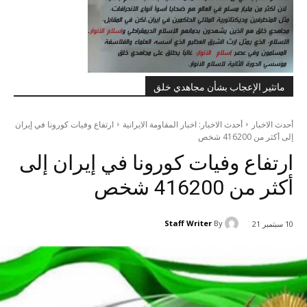
ماتثير الإعجاب بشأن مجاهدي خلق
أحدث الاخبار
أحدث الاخبار: اخبار المقاومة الايرانية
ارتفاع وفیات کورونا في إيران
إلى أكثر من 416200 شخص
ارتفاع وفیات کورونا في إيران إلى
أكثر من 416200 شخص
Staff Writer
By
10 سبتمبر 21