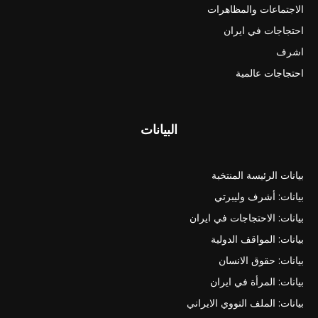
الاجتماعات والمظاهرات
احتجاجات في ايران
اشرف
احتجاجات عالمية
البيانات
بيانات الرئيسة المنتخبة
بيانات: أشرف وليبرتي
بيانات: الاحتجاجات في ايران
بيانات: المواقف الدولية
بيانات: حقوق الانسان
بيانات: المرأة في ايران
بيانات: الملف النووي الايراني