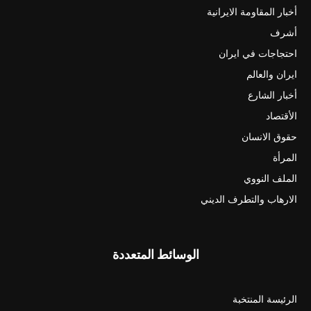
أخبار المقاومة الايرانية
أشرف
احتجاجات في ايران
ايران والعالم
أخبار الشارع
الأقتصاد
حقوق الانسان
المرأة
الملف النووي
الارهاب والتطرف الديني
الوسائط المتعددة
الرئيسة المنتخبة