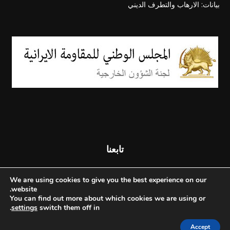
بيانات: الارهاب والتطرف الديني
تابعنا
We are using cookies to give you the best experience on our
website.
You can find out more about which cookies we are using or
.
settings
switch them off in
Accept