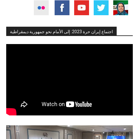
اجتماع إيران حرة 2023: إلى الأمام نحو جمهورية ديمقراطية