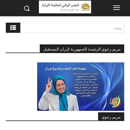
يبحث
مريم رجوي الرئيسة الجمهورية لإيران المستقبل
مريم رجوي