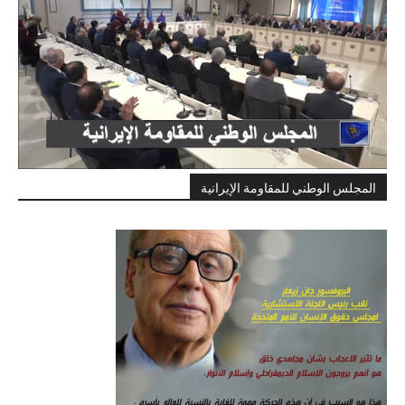
المجلس الوطني للمقاومة الإيرانية